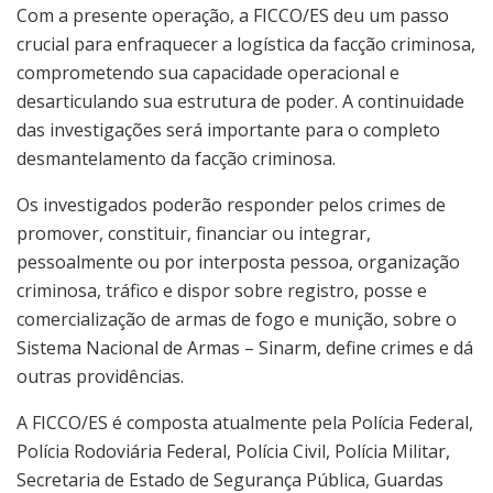
Com a presente operação, a FICCO/ES deu um passo
crucial para enfraquecer a logística da facção criminosa,
comprometendo sua capacidade operacional e
desarticulando sua estrutura de poder. A continuidade
das investigações será importante para o completo
desmantelamento da facção criminosa.
Os investigados poderão responder pelos crimes de
promover, constituir, financiar ou integrar,
pessoalmente ou por interposta pessoa, organização
criminosa, tráfico e dispor sobre registro, posse e
comercialização de armas de fogo e munição, sobre o
Sistema Nacional de Armas – Sinarm, define crimes e dá
outras providências.
A FICCO/ES é composta atualmente pela Polícia Federal,
Polícia Rodoviária Federal, Polícia Civil, Polícia Militar,
Secretaria de Estado de Segurança Pública, Guardas