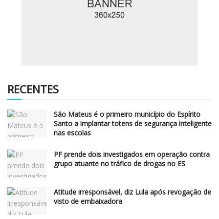
RECENTES
São Mateus é o primeiro município do Espírito
Santo a implantar totens de segurança inteligente
nas escolas
PF prende dois investigados em operação contra
grupo atuante no tráfico de drogas no ES
Atitude irresponsável, diz Lula após revogação de
visto de embaixadora