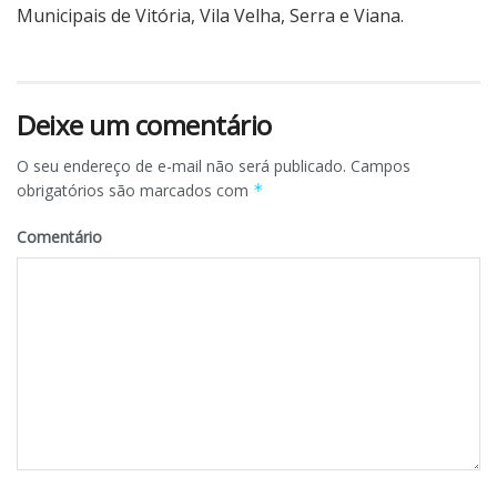
Municipais de Vitória, Vila Velha, Serra e Viana.
Deixe um comentário
O seu endereço de e-mail não será publicado.
Campos
obrigatórios são marcados com
*
Comentário