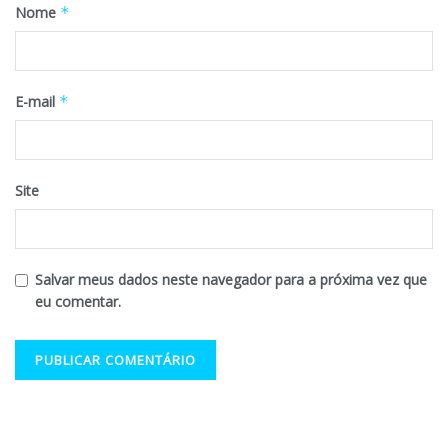
Nome
*
E-mail
*
Site
Salvar meus dados neste navegador para a próxima vez que
eu comentar.