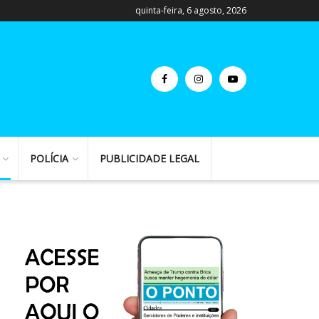
quinta-feira, 6 agosto, 2026
POLÍCIA
PUBLICIDADE LEGAL