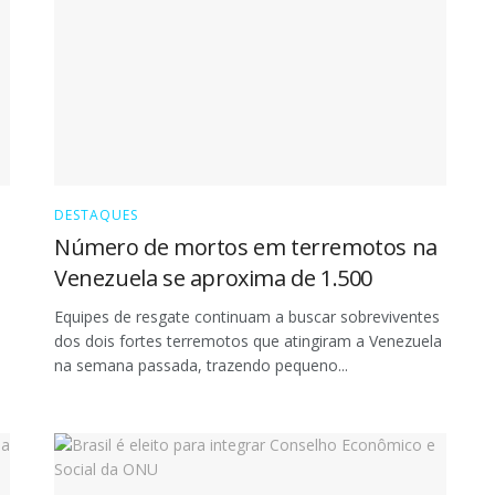
DESTAQUES
Número de mortos em terremotos na
Venezuela se aproxima de 1.500
Equipes de resgate continuam a buscar sobreviventes
dos dois fortes terremotos que atingiram a Venezuela
na semana passada, trazendo pequeno...