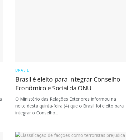
BRASIL
Brasil é eleito para integrar Conselho
Econômico e Social da ONU
a
O Ministério das Relações Exteriores informou na
noite desta quinta-feira (4) que o Brasil foi eleito para
integrar o Conselho...