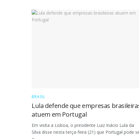
BRASIL
Lula defende que empresas brasileira
atuem em Portugal
Em visita a Lisboa, o presidente Luiz Inácio Lula da
Silva disse nesta terça-feira (21) que Portugal pode s
a...