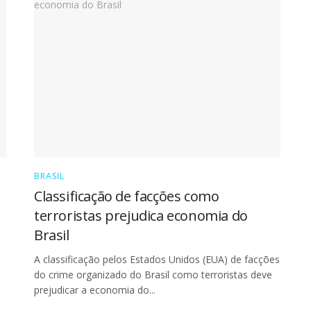
BRASIL
Classificação de facções como
terroristas prejudica economia do
Brasil
A classificação pelos Estados Unidos (EUA) de facções
do crime organizado do Brasil como terroristas deve
prejudicar a economia do...