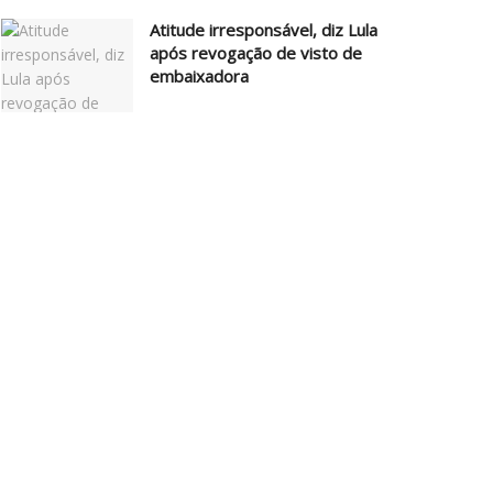
Atitude irresponsável, diz Lula
após revogação de visto de
embaixadora