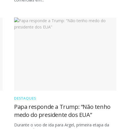
DESTAQUES
Papa responde a Trump: “Não tenho
medo do presidente dos EUA”
Durante o voo de ida para Argel, primeira etapa da