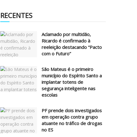
RECENTES
Aclamado por multidão,
Ricardo é confirmado à
reeleição destacando “Pacto
com o Futuro”
São Mateus é o primeiro
município do Espírito Santo a
implantar totens de
segurança inteligente nas
escolas
PF prende dois investigados
em operação contra grupo
atuante no tráfico de drogas
no ES