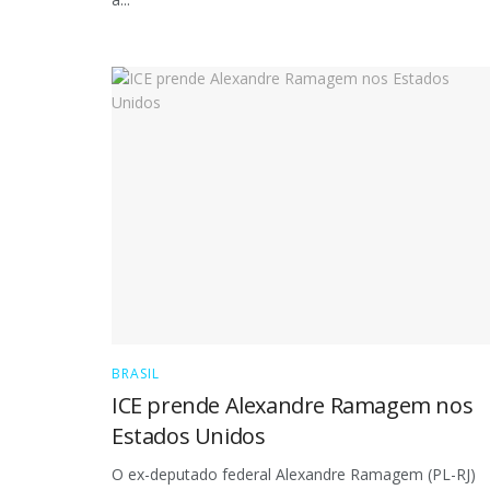
BRASIL
ICE prende Alexandre Ramagem nos
Estados Unidos
O ex-deputado federal Alexandre Ramagem (PL-RJ)