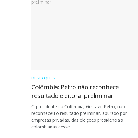
DESTAQUES
Colômbia: Petro não reconhece
resultado eleitoral preliminar
O presidente da Colômbia, Gustavo Petro, não
reconheceu o resultado preliminar, apurado por
empresas privadas, das eleições presidenciais
colombianas desse...