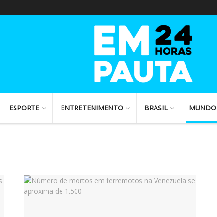
ESPORTE
ENTRETENIMENTO
BRASIL
MUNDO