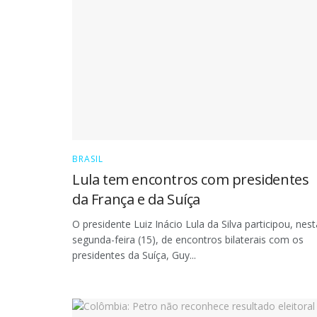
BRASIL
Lula tem encontros com presidentes
da França e da Suíça
O presidente Luiz Inácio Lula da Silva participou, nest
segunda-feira (15), de encontros bilaterais com os
presidentes da Suíça, Guy...