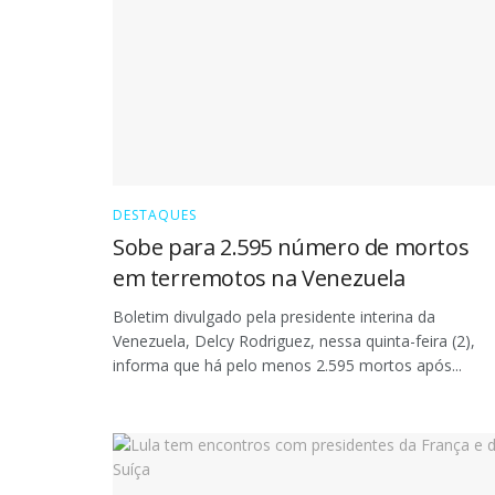
DESTAQUES
Sobe para 2.595 número de mortos
em terremotos na Venezuela
Boletim divulgado pela presidente interina da
Venezuela, Delcy Rodriguez, nessa quinta-feira (2),
informa que há pelo menos 2.595 mortos após...