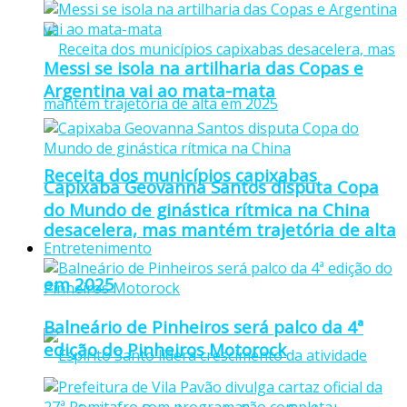
Messi se isola na artilharia das Copas e
Argentina vai ao mata-mata
Receita dos municípios capixabas
Capixaba Geovanna Santos disputa Copa
do Mundo de ginástica rítmica na China
desacelera, mas mantém trajetória de alta
Entretenimento
em 2025
Balneário de Pinheiros será palco da 4ª
edição do Pinheiros Motorock