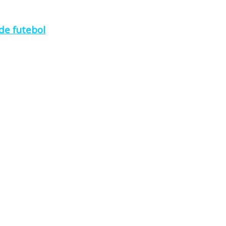
de futebol