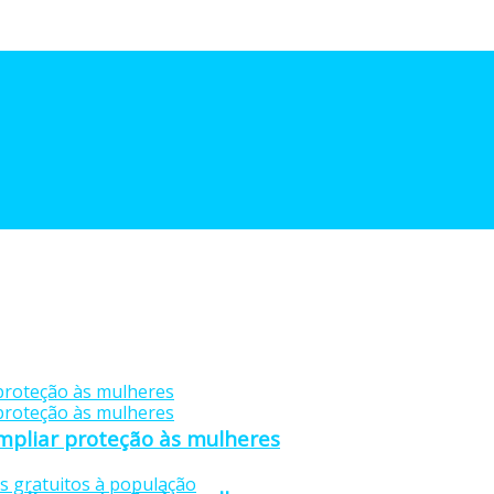
mpliar proteção às mulheres