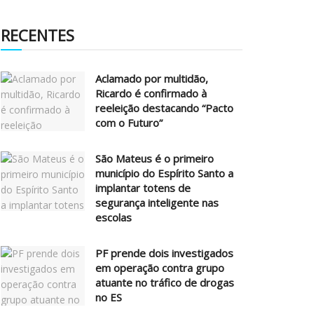
RECENTES
Aclamado por multidão,
Ricardo é confirmado à
reeleição destacando “Pacto
com o Futuro”
São Mateus é o primeiro
município do Espírito Santo a
implantar totens de
segurança inteligente nas
escolas
PF prende dois investigados
em operação contra grupo
atuante no tráfico de drogas
no ES