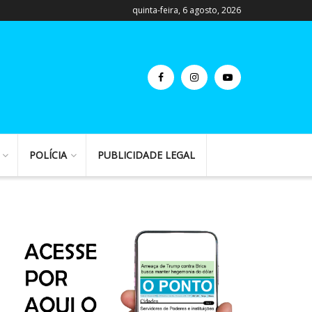
quinta-feira, 6 agosto, 2026
POLÍCIA
PUBLICIDADE LEGAL