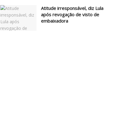
Atitude irresponsável, diz Lula
após revogação de visto de
embaixadora