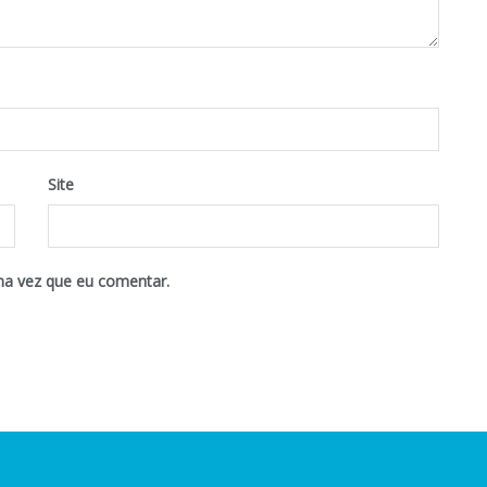
Site
ma vez que eu comentar.