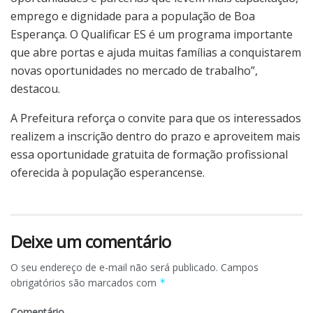
emprego e dignidade para a população de Boa
Esperança. O Qualificar ES é um programa importante
que abre portas e ajuda muitas famílias a conquistarem
novas oportunidades no mercado de trabalho”,
destacou.
A Prefeitura reforça o convite para que os interessados
realizem a inscrição dentro do prazo e aproveitem mais
essa oportunidade gratuita de formação profissional
oferecida à população esperancense.
Deixe um comentário
O seu endereço de e-mail não será publicado.
Campos
obrigatórios são marcados com
*
Comentário