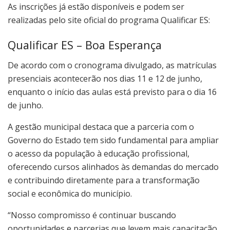
As inscrições já estão disponíveis e podem ser
realizadas pelo site oficial do programa Qualificar ES:
Qualificar ES – Boa Esperança
De acordo com o cronograma divulgado, as matrículas
presenciais acontecerão nos dias 11 e 12 de junho,
enquanto o início das aulas está previsto para o dia 16
de junho.
A gestão municipal destaca que a parceria com o
Governo do Estado tem sido fundamental para ampliar
o acesso da população à educação profissional,
oferecendo cursos alinhados às demandas do mercado
e contribuindo diretamente para a transformação
social e econômica do município.
“Nosso compromisso é continuar buscando
oportunidades e parcerias que levem mais capacitação,