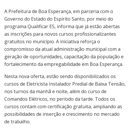
A Prefeitura de Boa Esperança, em parceria com o
Governo do Estado do Espírito Santo, por meio do
programa Qualificar ES, informa que já estão abertas
as inscrições para novos cursos profissionalizantes
gratuitos no município. A iniciativa reforça o
compromisso da atual administração municipal com a
geração de oportunidades, capacitação da população e
fortalecimento da empregabilidade em Boa Esperança.
Nesta nova oferta, estão sendo disponibilizados os
cursos de Eletricista Instalador Predial de Baixa Tensão,
nos turnos da manhã e noite, além do curso de
Comandos Elétricos, no período da tarde. Todos os
cursos contam com certificação gratuita, ampliando as
possibilidades de inserção e crescimento no mercado
de trabalho.