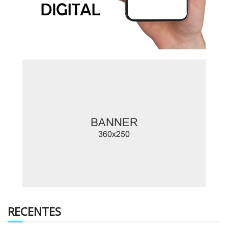
RECENTES