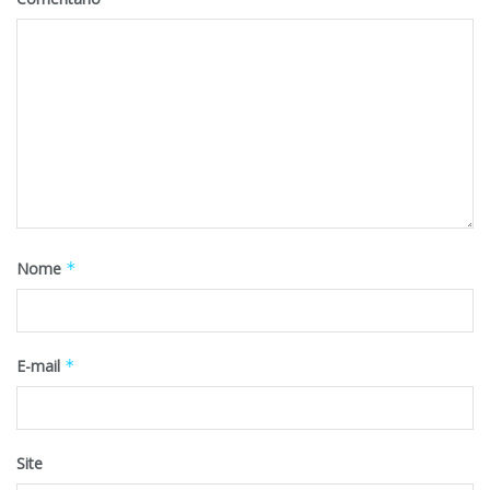
Nome
*
E-mail
*
Site