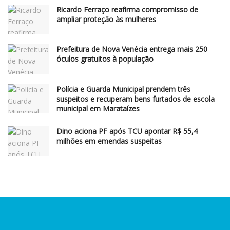
Ricardo Ferraço reafirma compromisso de
ampliar proteção às mulheres
Prefeitura de Nova Venécia entrega mais 250
óculos gratuitos à população
Polícia e Guarda Municipal prendem três
suspeitos e recuperam bens furtados de escola
municipal em Marataízes
Dino aciona PF após TCU apontar R$ 55,4
milhões em emendas suspeitas