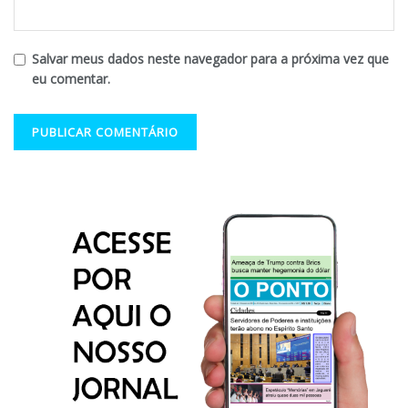
Salvar meus dados neste navegador para a próxima vez que
eu comentar.