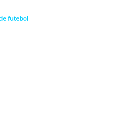
de futebol