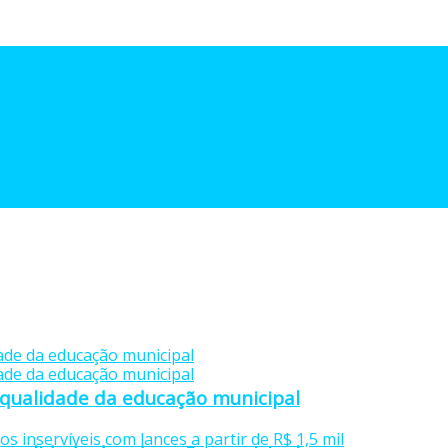
 qualidade da educação municipal