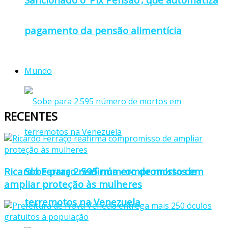
pagamento da pensão alimentícia
Mundo
RECENTES
Ricardo Ferraço reafirma compromisso de
Sobe para 2.595 número de mortos em
ampliar proteção às mulheres
terremotos na Venezuela