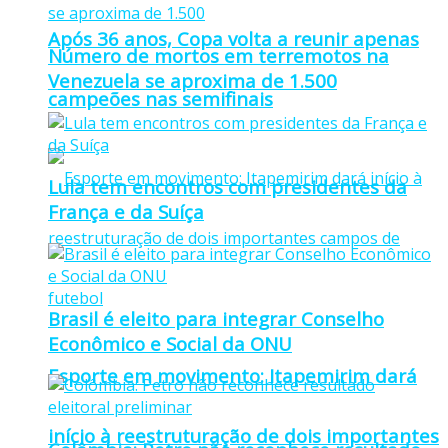
Após 36 anos, Copa volta a reunir apenas
Número de mortos em terremotos na
Venezuela se aproxima de 1.500
campeões nas semifinais
Lula tem encontros com presidentes da
França e da Suíça
Brasil é eleito para integrar Conselho
Econômico e Social da ONU
Esporte em movimento: Itapemirim dará
início à reestruturação de dois importantes