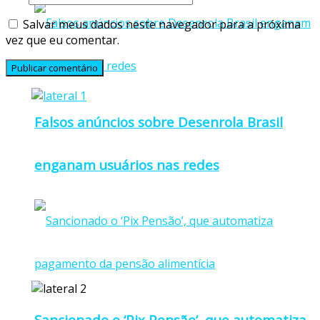
Salvar meus dados neste navegador para a próxima
vez que eu comentar.
Falsos anúncios sobre Desenrola Brasil
enganam usuários nas redes
Sancionado o ‘Pix Pensão’, que automatiza