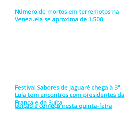
Número de mortos em terremotos na
Venezuela se aproxima de 1.500
Festival Sabores de Jaguaré chega à 3ª
Lula tem encontros com presidentes da
França e da Suíça
edição e começa nesta quinta-feira