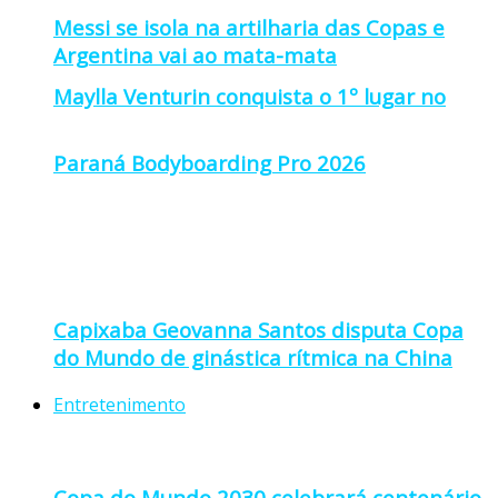
Messi se isola na artilharia das Copas e
Argentina vai ao mata-mata
Maylla Venturin conquista o 1º lugar no
Paraná Bodyboarding Pro 2026
Capixaba Geovanna Santos disputa Copa
do Mundo de ginástica rítmica na China
Entretenimento
Copa do Mundo 2030 celebrará centenário