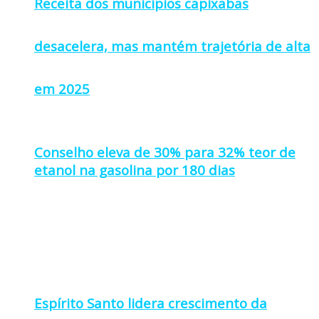
Receita dos municípios capixabas
desacelera, mas mantém trajetória de alta
em 2025
Conselho eleva de 30% para 32% teor de
etanol na gasolina por 180 dias
Espírito Santo lidera crescimento da