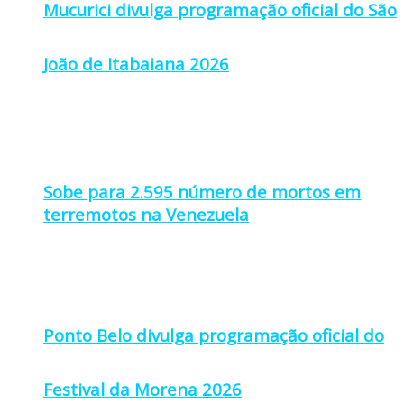
Mucurici divulga programação oficial do São
João de Itabaiana 2026
Sobe para 2.595 número de mortos em
terremotos na Venezuela
Ponto Belo divulga programação oficial do
Festival da Morena 2026