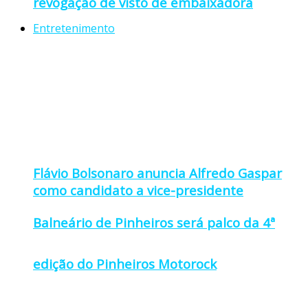
revogação de visto de embaixadora
Entretenimento
Flávio Bolsonaro anuncia Alfredo Gaspar
como candidato a vice-presidente
Balneário de Pinheiros será palco da 4ª
edição do Pinheiros Motorock