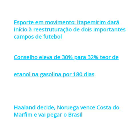
Esporte em movimento: Itapemirim dará
início à reestruturação de dois importantes
campos de futebol
Conselho eleva de 30% para 32% teor de
etanol na gasolina por 180 dias
Haaland decide, Noruega vence Costa do
Marfim e vai pegar o Brasil