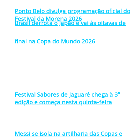
Ponto Belo divulga programação oficial do
Festival da Morena 2026
Brasil derrota o Japão e vai às oitavas de
final na Copa do Mundo 2026
Festival Sabores de Jaguaré chega à 3ª
edição e começa nesta quinta-feira
Messi se isola na artilharia das Copas e