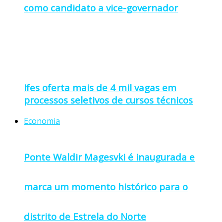
como candidato a vice-governador
Ifes oferta mais de 4 mil vagas em
processos seletivos de cursos técnicos
Economia
Ponte Waldir Magesvki é inaugurada e
marca um momento histórico para o
distrito de Estrela do Norte