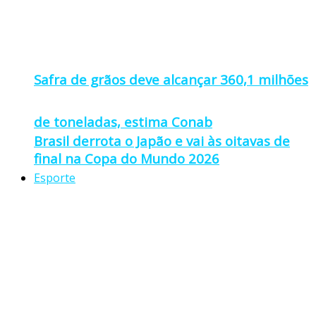
Safra de grãos deve alcançar 360,1 milhões
de toneladas, estima Conab
Brasil derrota o Japão e vai às oitavas de
final na Copa do Mundo 2026
Esporte