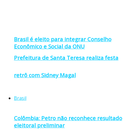
Brasil é eleito para integrar Conselho
Econômico e Social da ONU
Prefeitura de Santa Teresa realiza festa
retrô com Sidney Magal
Brasil
Colômbia: Petro não reconhece resultado
eleitoral preliminar