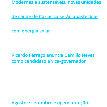
Modernas e sustentáveis, novas unidades
de saúde de Cariacica serão abastecidas
com energia solar
Ricardo Ferraço anuncia Camillo Neves
como candidato a vice-governador
Agosto e setembro exigem atenção: