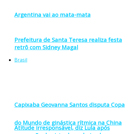
Argentina vai ao mata-mata
Prefeitura de Santa Teresa realiza festa
retrô com Sidney Magal
Brasil
Capixaba Geovanna Santos disputa Copa
do Mundo de ginástica rítmica na China
Atitude irresponsável, diz Lula após