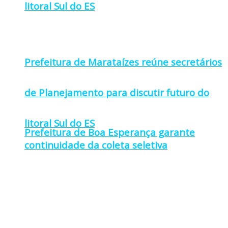
litoral Sul do ES
Prefeitura de Marataízes reúne secretários
de Planejamento para discutir futuro do
litoral Sul do ES
Prefeitura de Boa Esperança garante
continuidade da coleta seletiva