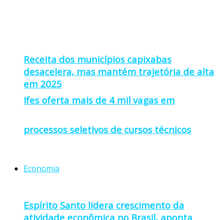
Receita dos municípios capixabas
desacelera, mas mantém trajetória de alta
em 2025
Ifes oferta mais de 4 mil vagas em
processos seletivos de cursos técnicos
Economia
Espírito Santo lidera crescimento da
atividade econômica no Brasil, aponta