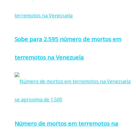
Sobe para 2.595 número de mortos em
terremotos na Venezuela
Número de mortos em terremotos na