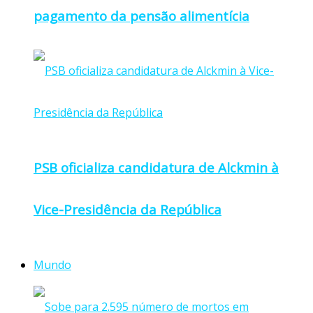
pagamento da pensão alimentícia
PSB oficializa candidatura de Alckmin à
Vice-Presidência da República
Mundo