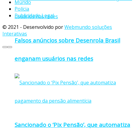
Mundo
Polícia
Publicidade Legal
© 2021 - Desenvolvido por
Webmundo soluções
Interativas
Falsos anúncios sobre Desenrola Brasil
enganam usuários nas redes
Sancionado o ‘Pix Pensão’, que automatiza