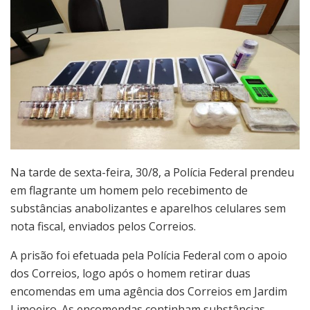
Na tarde de sexta-feira, 30/8, a Polícia Federal prendeu
em flagrante um homem pelo recebimento de
substâncias anabolizantes e aparelhos celulares sem
nota fiscal, enviados pelos Correios.
A prisão foi efetuada pela Polícia Federal com o apoio
dos Correios, logo após o homem retirar duas
encomendas em uma agência dos Correios em Jardim
Limoeiro. As encomendas continham substâncias