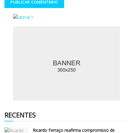
RECENTES
Ricardo Ferraço reafirma compromisso de