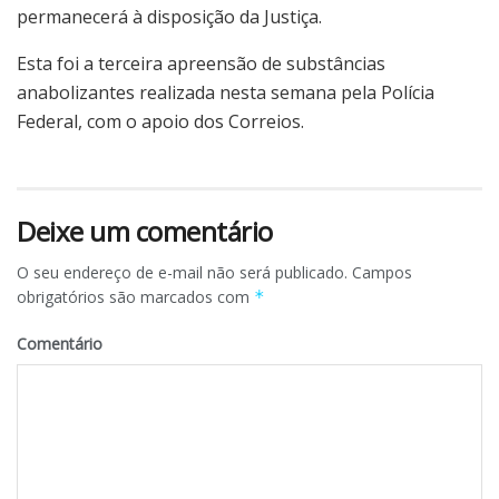
permanecerá à disposição da Justiça.
Esta foi a terceira apreensão de substâncias
anabolizantes realizada nesta semana pela Polícia
Federal, com o apoio dos Correios.
Deixe um comentário
O seu endereço de e-mail não será publicado.
Campos
obrigatórios são marcados com
*
Comentário