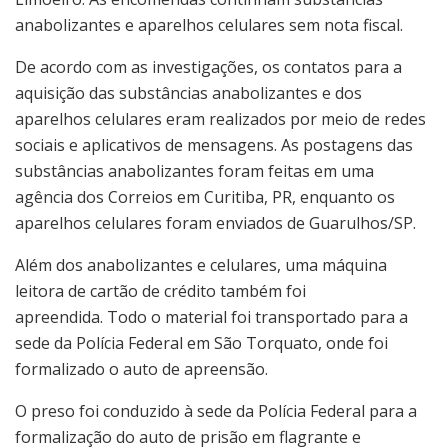
anabolizantes e aparelhos celulares sem nota fiscal.
De acordo com as investigações, os contatos para a
aquisição das substâncias anabolizantes e dos
aparelhos celulares eram realizados por meio de redes
sociais e aplicativos de mensagens. As postagens das
substâncias anabolizantes foram feitas em uma
agência dos Correios em Curitiba, PR, enquanto os
aparelhos celulares foram enviados de Guarulhos/SP.
Além dos anabolizantes e celulares, uma máquina
leitora de cartão de crédito também foi
apreendida. Todo o material foi transportado para a
sede da Polícia Federal em São Torquato, onde foi
formalizado o auto de apreensão.
O preso foi conduzido à sede da Polícia Federal para a
formalização do auto de prisão em flagrante e