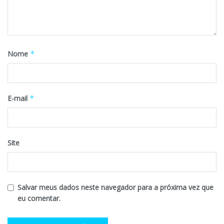
Nome
*
E-mail
*
Site
Salvar meus dados neste navegador para a próxima vez que
eu comentar.