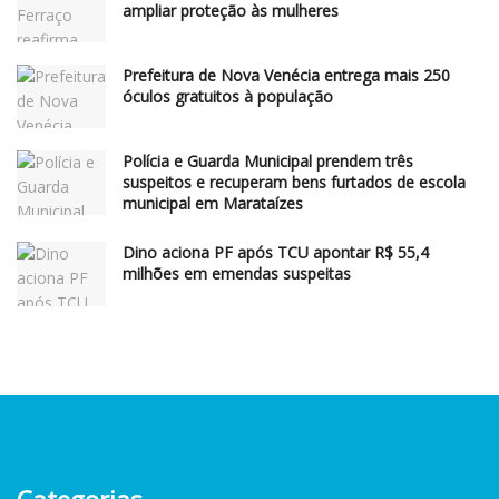
ampliar proteção às mulheres
Prefeitura de Nova Venécia entrega mais 250
óculos gratuitos à população
Polícia e Guarda Municipal prendem três
suspeitos e recuperam bens furtados de escola
municipal em Marataízes
Dino aciona PF após TCU apontar R$ 55,4
milhões em emendas suspeitas
Categorias