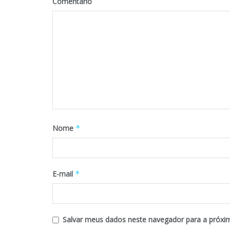
Comentário
Nome
*
E-mail
*
Salvar meus dados neste navegador para a próxi