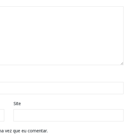
Site
ma vez que eu comentar.