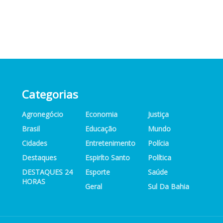
Categorias
Agronegócio
Economia
Justiça
Brasil
Educação
Mundo
Cidades
Entretenimento
Polícia
Destaques
Espiríto Santo
Política
DESTAQUES 24
Esporte
Saúde
HORAS
Geral
Sul Da Bahia