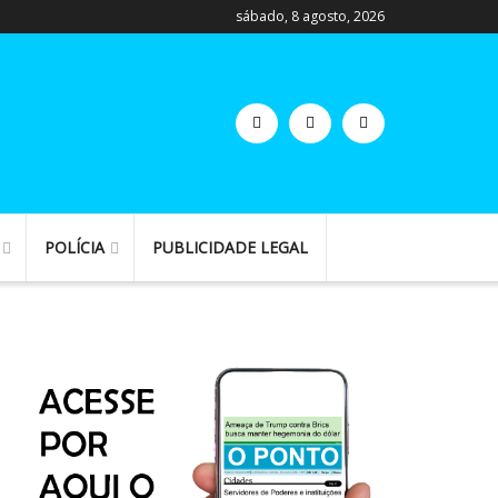
sábado, 8 agosto, 2026
POLÍCIA
PUBLICIDADE LEGAL