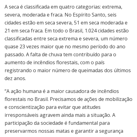
A seca é classificada em quatro categorias: extrema,
severa, moderada e fraca. No Espírito Santo, seis
cidades estão em seca severa, 51 em seca moderada e
21 em seca fraca. Em todo o Brasil, 1.024 cidades estão
classificadas entre seca extrema e severa, um número
quase 23 vezes maior que no mesmo período do ano
passado. A falta de chuva tem contribuído para o
aumento de incêndios florestais, com o país
registrando o maior número de queimadas dos últimos
dez anos.
“A ação humana é a maior causadora de incêndios
florestais no Brasil. Precisamos de ações de mobilização
e conscientização para evitar que atitudes
irresponsáveis agravem ainda mais a situação. A
participação da sociedade é fundamental para
preservarmos nossas matas e garantir a segurança