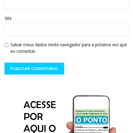
Site
Salvar meus dados neste navegador para a próxima vez que
eu comentar.