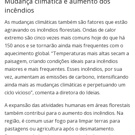
Mudança climática e aumento dos
incêndios
As mudanças climáticas também são fatores que estão
agravando os incêndios florestais. Ondas de calor
extremo são cinco vezes mais comuns hoje do que há
150 anos e se tornarão ainda mais frequentes com o
aquecimento global. “Temperaturas mais altas secam a
paisagem, criando condições ideais para incêndios
maiores e mais frequentes. Esses incêndios, por sua
vez, aumentam as emissões de carbono, intensificando
ainda mais as mudanças climáticas e perpetuando um
ciclo vicioso”, comenta a diretora do Ideias.
A expansão das atividades humanas em áreas florestais
também contribui para o aumento dos incêndios. Na
região, é comum usar fogo para limpar terras para
pastagens ou agricultura após o desmatamento.