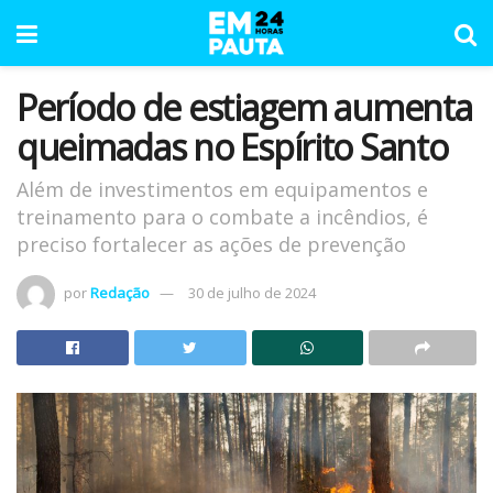
Período de estiagem aumenta
queimadas no Espírito Santo
Além de investimentos em equipamentos e
treinamento para o combate a incêndios, é
preciso fortalecer as ações de prevenção
por
Redação
30 de julho de 2024