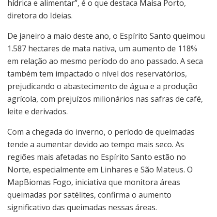
hídrica e alimentar”, é o que destaca Maisa Porto,
diretora do Ideias.
De janeiro a maio deste ano, o Espírito Santo queimou
1.587 hectares de mata nativa, um aumento de 118%
em relação ao mesmo período do ano passado. A seca
também tem impactado o nível dos reservatórios,
prejudicando o abastecimento de água e a produção
agrícola, com prejuízos milionários nas safras de café,
leite e derivados.
Com a chegada do inverno, o período de queimadas
tende a aumentar devido ao tempo mais seco. As
regiões mais afetadas no Espírito Santo estão no
Norte, especialmente em Linhares e São Mateus. O
MapBiomas Fogo, iniciativa que monitora áreas
queimadas por satélites, confirma o aumento
significativo das queimadas nessas áreas.