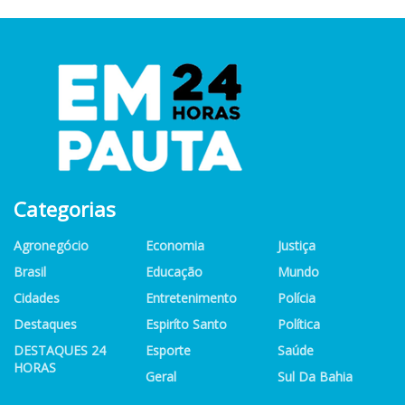
Categorias
Agronegócio
Economia
Justiça
Brasil
Educação
Mundo
Cidades
Entretenimento
Polícia
Destaques
Espiríto Santo
Política
DESTAQUES 24
Esporte
Saúde
HORAS
Geral
Sul Da Bahia