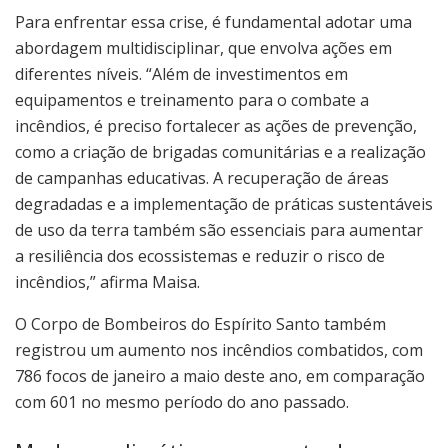
Para enfrentar essa crise, é fundamental adotar uma
abordagem multidisciplinar, que envolva ações em
diferentes níveis. “Além de investimentos em
equipamentos e treinamento para o combate a
incêndios, é preciso fortalecer as ações de prevenção,
como a criação de brigadas comunitárias e a realização
de campanhas educativas. A recuperação de áreas
degradadas e a implementação de práticas sustentáveis
de uso da terra também são essenciais para aumentar
a resiliência dos ecossistemas e reduzir o risco de
incêndios,” afirma Maisa.
O Corpo de Bombeiros do Espírito Santo também
registrou um aumento nos incêndios combatidos, com
786 focos de janeiro a maio deste ano, em comparação
com 601 no mesmo período do ano passado.