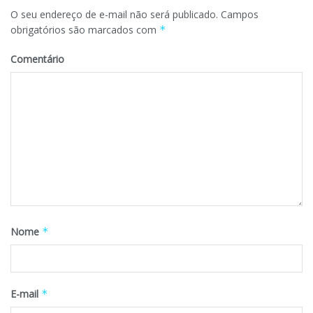
O seu endereço de e-mail não será publicado.
Campos
obrigatórios são marcados com
*
Comentário
Nome
*
E-mail
*