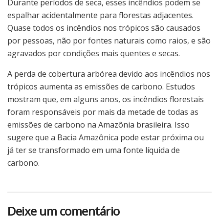
Durante períodos de seca, esses incêndios podem se
espalhar acidentalmente para florestas adjacentes.
Quase todos os incêndios nos trópicos são causados
por pessoas, não por fontes naturais como raios, e são
agravados por condições mais quentes e secas.
A perda de cobertura arbórea devido aos incêndios nos
trópicos aumenta as emissões de carbono. Estudos
mostram que, em alguns anos, os incêndios florestais
foram responsáveis por mais da metade de todas as
emissões de carbono na Amazônia brasileira. Isso
sugere que a Bacia Amazônica pode estar próxima ou
já ter se transformado em uma fonte líquida de
carbono.
Deixe um comentário