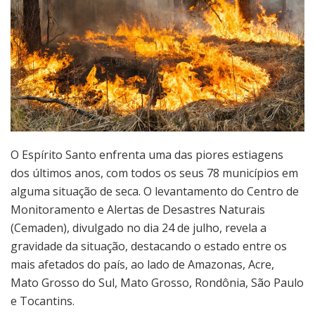
O Espírito Santo enfrenta uma das piores estiagens
dos últimos anos, com todos os seus 78 municípios em
alguma situação de seca. O levantamento do Centro de
Monitoramento e Alertas de Desastres Naturais
(Cemaden), divulgado no dia 24 de julho, revela a
gravidade da situação, destacando o estado entre os
mais afetados do país, ao lado de Amazonas, Acre,
Mato Grosso do Sul, Mato Grosso, Rondônia, São Paulo
e Tocantins.