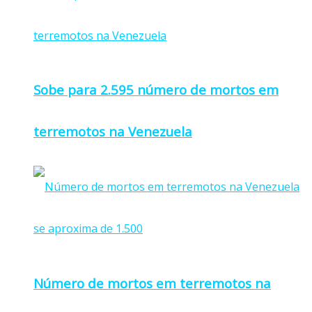
Sobe para 2.595 número de mortos em
terremotos na Venezuela
Número de mortos em terremotos na