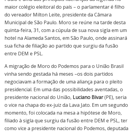
maior colégio eleitoral do país – o parlamentar é filho
do vereador Milton Leite, presidente da Câmara
Municipal de São Paulo. Moro se reúne na tarde desta
quinta-feira, 31, com a cúpula de sua nova sigla em um
hotel na Alameda Santos, em São Paulo, onde assinará
sua ficha de filiação ao partido que surgiu da fusão
entre DEM e PSL.
A migração de Moro do Podemos para o União Brasil
vinha sendo gestada há meses –os dois partidos
negociavam a formação de uma aliança para o pleito
presidencial. Em uma das possibilidades aventadas, o
presidente nacional do União,
Luciano Bivar
(PE), seria
o vice na chapa do ex-juiz da Lava Jato. Em um segundo
momento, foi colocada na mesa a hipótese de Moro,
filiado à sigla que surgiu da fusão entre DEM e PSL, ter
como vice a presidente nacional do Podemos, deputada