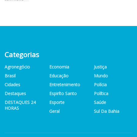
Categorias
Agronegócio
Economia
Justiça
Brasil
Educação
Mundo
Cidades
Entretenimento
Polícia
Destaques
Espiríto Santo
Política
DESTAQUES 24
Esporte
Saúde
HORAS
Geral
Sul Da Bahia