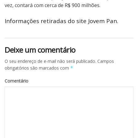
vez, contará com cerca de R$ 900 milhões.
Informações retiradas do site Jovem Pan.
Deixe um comentário
O seu endereço de e-mail não será publicado.
Campos
obrigatórios são marcados com
*
Comentário