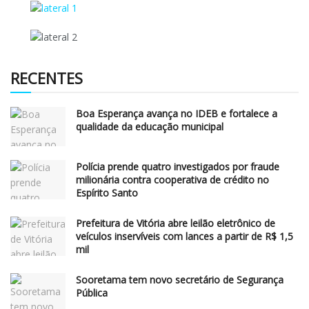
RECENTES
Boa Esperança avança no IDEB e fortalece a
qualidade da educação municipal
Polícia prende quatro investigados por fraude
milionária contra cooperativa de crédito no
Espírito Santo
Prefeitura de Vitória abre leilão eletrônico de
veículos inservíveis com lances a partir de R$ 1,5
mil
Sooretama tem novo secretário de Segurança
Pública