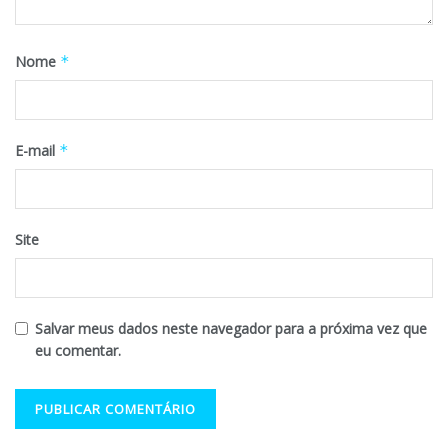
Nome
*
E-mail
*
Site
Salvar meus dados neste navegador para a próxima vez que
eu comentar.