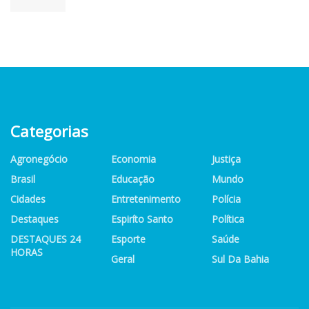
Categorias
Agronegócio
Economia
Justiça
Brasil
Educação
Mundo
Cidades
Entretenimento
Polícia
Destaques
Espiríto Santo
Política
DESTAQUES 24
Esporte
Saúde
HORAS
Geral
Sul Da Bahia