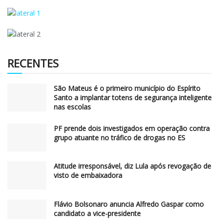
RECENTES
São Mateus é o primeiro município do Espírito
Santo a implantar totens de segurança inteligente
nas escolas
PF prende dois investigados em operação contra
grupo atuante no tráfico de drogas no ES
Atitude irresponsável, diz Lula após revogação de
visto de embaixadora
Flávio Bolsonaro anuncia Alfredo Gaspar como
candidato a vice-presidente