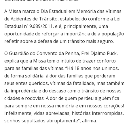
A Missa marca o Dia Estadual em Memória das Vítimas
de Acidentes de Trânsito, estabelecido conforme a Lei
Estadual nº 9.689/2011, e é, principalmente, uma
oportunidade de reforçar a importância de a população
refletir sobre a defesa de um trânsito mais seguro.
O Guardião do Convento da Penha, Frei Djalmo Fuck,
explica que a Missa tem o intuito de trazer conforto
para as famílias das vítimas. “Há 18 anos nos unimos,
de forma solidária, à dor das famílias que perderam
seus entes queridos, vítimas da fatalidade, mas também
da imprudência e do descaso com o trânsito de nossas
cidades e rodovias. A dor de quem perdeu alguém fica
para sempre em nossa memória e em nossos corações!
Infelizmente, vidas abreviadas, histórias interrompidas,
sonhos sepultados abruptamente”, afirma.