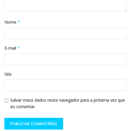
Nome
*
E-mail
*
Site
Salvar meus dados neste navegador para a próxima vez que
eu comentar.