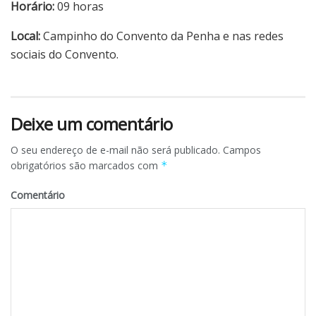
Horário:
09 horas
Local:
Campinho do Convento da Penha e nas redes
sociais do Convento.
Deixe um comentário
O seu endereço de e-mail não será publicado.
Campos
obrigatórios são marcados com
*
Comentário