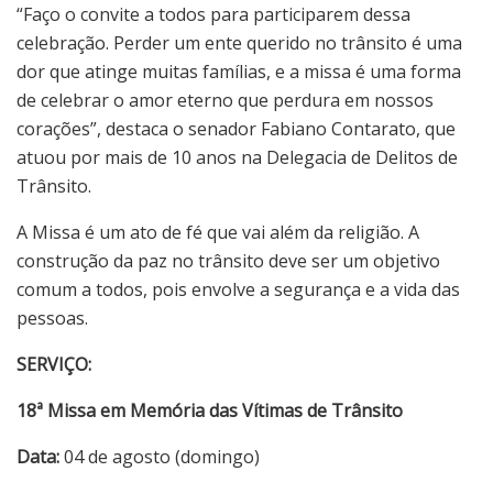
“Faço o convite a todos para participarem dessa
celebração. Perder um ente querido no trânsito é uma
dor que atinge muitas famílias, e a missa é uma forma
de celebrar o amor eterno que perdura em nossos
corações”, destaca o senador Fabiano Contarato, que
atuou por mais de 10 anos na Delegacia de Delitos de
Trânsito.
A Missa é um ato de fé que vai além da religião. A
construção da paz no trânsito deve ser um objetivo
comum a todos, pois envolve a segurança e a vida das
pessoas.
SERVIÇO:
18ª Missa em Memória das Vítimas de Trânsito
Data:
04 de agosto (domingo)