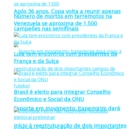
Após 36 anos, Copa volta a reunir apenas
Número de mortos em terremotos na
Venezuela se aproxima de 1.500
campeões nas semifinais
Lula tem encontros com presidentes da
França e da Suíça
Brasil é eleito para integrar Conselho
Econômico e Social da ONU
Esporte em movimento: Itapemirim dará
início à reestruturação de dois importantes