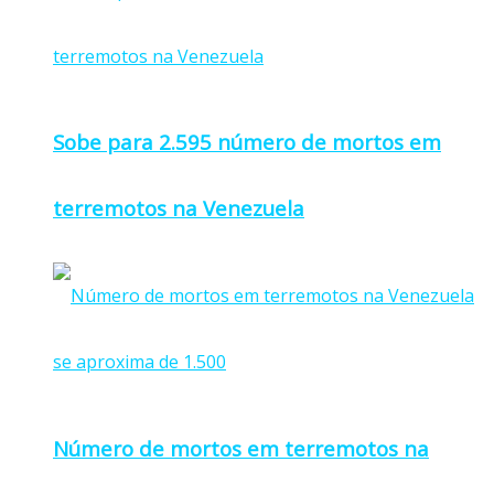
Sobe para 2.595 número de mortos em
terremotos na Venezuela
Número de mortos em terremotos na