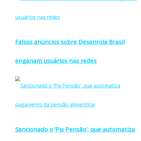
Falsos anúncios sobre Desenrola Brasil
enganam usuários nas redes
Sancionado o ‘Pix Pensão’, que automatiza