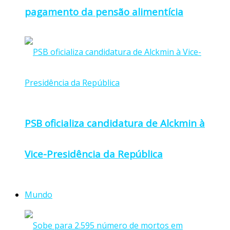
pagamento da pensão alimentícia
PSB oficializa candidatura de Alckmin à
Vice-Presidência da República
Mundo