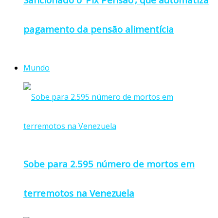
pagamento da pensão alimentícia
Mundo
Sobe para 2.595 número de mortos em
terremotos na Venezuela