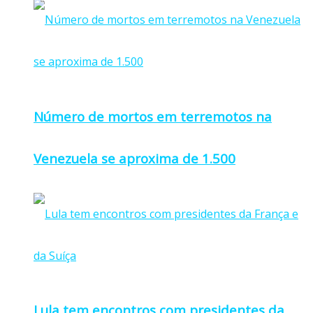
Número de mortos em terremotos na
Venezuela se aproxima de 1.500
Lula tem encontros com presidentes da