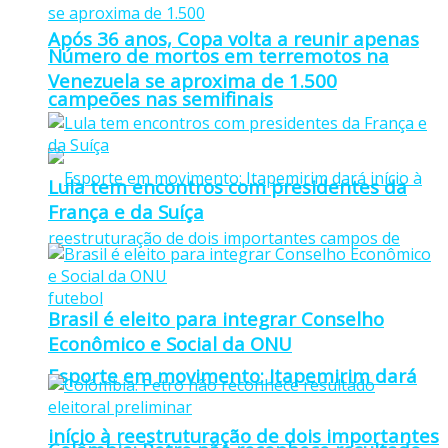
Após 36 anos, Copa volta a reunir apenas
Número de mortos em terremotos na
Venezuela se aproxima de 1.500
campeões nas semifinais
Lula tem encontros com presidentes da
França e da Suíça
Brasil é eleito para integrar Conselho
Econômico e Social da ONU
Esporte em movimento: Itapemirim dará
início à reestruturação de dois importantes