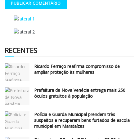
RECENTES
Ricardo Ferraço reafirma compromisso de
ampliar proteção às mulheres
Prefeitura de Nova Venécia entrega mais 250
óculos gratuitos à população
Polícia e Guarda Municipal prendem três
suspeitos e recuperam bens furtados de escola
municipal em Marataízes