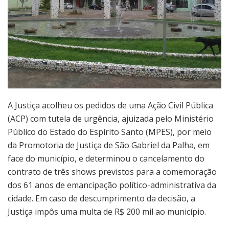
A Justiça acolheu os pedidos de uma Ação Civil Pública
(ACP) com tutela de urgência, ajuizada pelo Ministério
Público do Estado do Espírito Santo (MPES), por meio
da Promotoria de Justiça de São Gabriel da Palha, em
face do município, e determinou o cancelamento do
contrato de três shows previstos para a comemoração
dos 61 anos de emancipação político-administrativa da
cidade. Em caso de descumprimento da decisão, a
Justiça impôs uma multa de R$ 200 mil ao município.