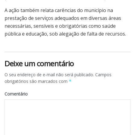
A ação também relata carências do município na
prestação de serviços adequados em diversas áreas
necessárias, sensíveis e obrigatórias como saúde
pública e educação, sob alegação de falta de recursos.
Deixe um comentário
O seu endereço de e-mail não será publicado.
Campos
obrigatórios são marcados com
*
Comentário