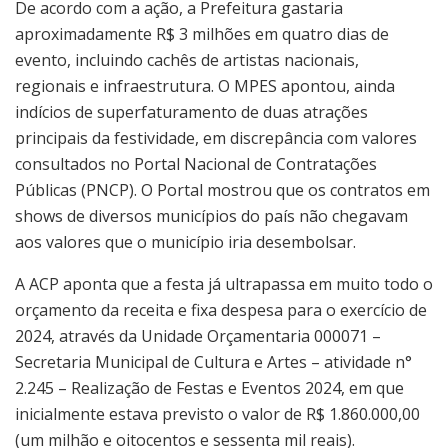
De acordo com a ação, a Prefeitura gastaria
aproximadamente R$ 3 milhões em quatro dias de
evento, incluindo cachês de artistas nacionais,
regionais e infraestrutura. O MPES apontou, ainda
indícios de superfaturamento de duas atrações
principais da festividade, em discrepância com valores
consultados no Portal Nacional de Contratações
Públicas (PNCP). O Portal mostrou que os contratos em
shows de diversos municípios do país não chegavam
aos valores que o município iria desembolsar.
A ACP aponta que a festa já ultrapassa em muito todo o
orçamento da receita e fixa despesa para o exercício de
2024, através da Unidade Orçamentaria 000071 –
Secretaria Municipal de Cultura e Artes – atividade n°
2.245 – Realização de Festas e Eventos 2024, em que
inicialmente estava previsto o valor de R$ 1.860.000,00
(um milhão e oitocentos e sessenta mil reais).