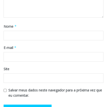
Nome
*
E-mail
*
Site
Salvar meus dados neste navegador para a próxima vez que
eu comentar.