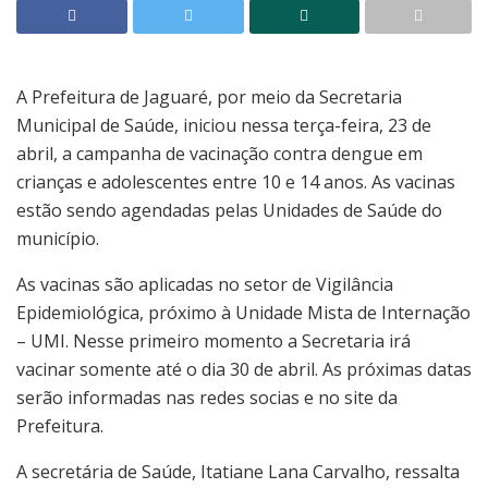
A Prefeitura de Jaguaré, por meio da Secretaria
Municipal de Saúde, iniciou nessa terça-feira, 23 de
abril, a campanha de vacinação contra dengue em
crianças e adolescentes entre 10 e 14 anos. As vacinas
estão sendo agendadas pelas Unidades de Saúde do
município.
As vacinas são aplicadas no setor de Vigilância
Epidemiológica, próximo à Unidade Mista de Internação
– UMI. Nesse primeiro momento a Secretaria irá
vacinar somente até o dia 30 de abril. As próximas datas
serão informadas nas redes socias e no site da
Prefeitura.
A secretária de Saúde, Itatiane Lana Carvalho, ressalta