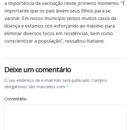
a importância da vacinação neste primeiro momento. “É
importante que os pais levem seus filhos para se
vacinar. Em nosso município temos muitos casos da
doença e estamos nos esforçando ao máximo para
eliminar diversos focos em residências, bem como
conscientizar a população”, ressaltou Itatiane.
Deixe um comentário
O seu endereço de e-mail não será publicado.
Campos
obrigatórios são marcados com
*
Comentário