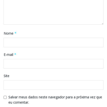
Nome
*
E-mail
*
Site
Salvar meus dados neste navegador para a próxima vez que
eu comentar.