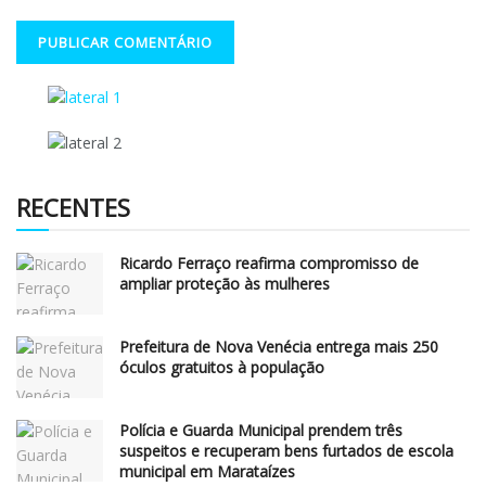
RECENTES
Ricardo Ferraço reafirma compromisso de
ampliar proteção às mulheres
Prefeitura de Nova Venécia entrega mais 250
óculos gratuitos à população
Polícia e Guarda Municipal prendem três
suspeitos e recuperam bens furtados de escola
municipal em Marataízes