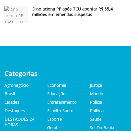
Dino aciona PF após TCU apontar R$ 55,4
milhões em emendas suspeitas
Categorias
Agronegócio
Economia
Justiça
Brasil
Educação
Mundo
Cidades
Entretenimento
Polícia
Destaques
Espiríto Santo
Política
DESTAQUES 24
Esporte
Saúde
HORAS
Geral
Sul Da Bahia