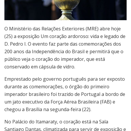
O Ministério das Relações Exteriores (MRE) abre hoje
(25) a exposição Um coração ardoroso: vida e legado de
D. Pedro I. O evento faz parte das comemorações dos
200 anos da Independência do Brasil e permitirá que o
público veja o coração do imperador, que está
conservado em cápsula de vidro.
Emprestado pelo governo português para ser exposto
durante as comemorações, o órgão do primeiro
imperador brasileiro foi trazido de Portugal a bordo de
um jato executivo da Força Aérea Brasileira (FAB) e
chegou a Brasília na segunda-feira (22).
No Palácio do Itamaraty, o coração está na Sala
Santiago Dantas, climatizada para servir de exposição e