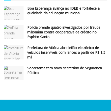
Boa Esperança avança no IDEB e fortalece a
qualidade da educação municipal
Polícia prende quatro investigados por fraude
milionária contra cooperativa de crédito no
Espírito Santo
Prefeitura de Vitória abre leilão eletrônico de
veículos inservíveis com lances a partir de R$ 1,5
mil
Sooretama tem novo secretário de Segurança
Pública