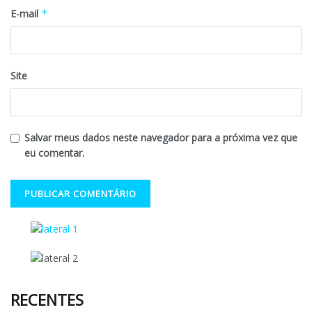
E-mail
*
Site
Salvar meus dados neste navegador para a próxima vez que
eu comentar.
RECENTES