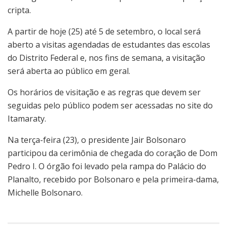
cripta.
A partir de hoje (25) até 5 de setembro, o local será
aberto a visitas agendadas de estudantes das escolas
do Distrito Federal e, nos fins de semana, a visitação
será aberta ao público em geral.
Os horários de visitação e as regras que devem ser
seguidas pelo público podem ser acessadas no site do
Itamaraty.
Na terça-feira (23), o presidente Jair Bolsonaro
participou da cerimônia de chegada do coração de Dom
Pedro I. O órgão foi levado pela rampa do Palácio do
Planalto, recebido por Bolsonaro e pela primeira-dama,
Michelle Bolsonaro.