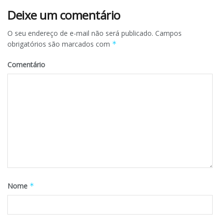
Deixe um comentário
O seu endereço de e-mail não será publicado.
Campos
obrigatórios são marcados com
*
Comentário
Nome
*