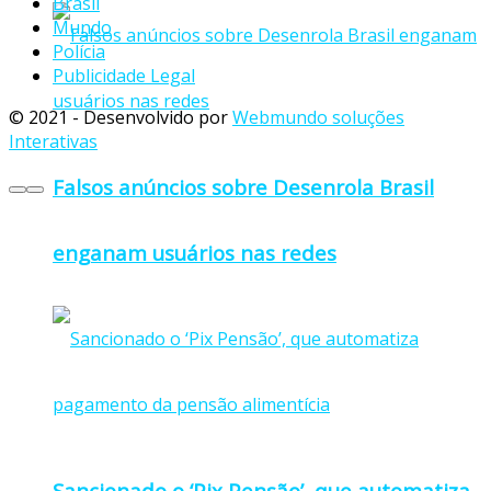
Brasil
Mundo
Polícia
Publicidade Legal
© 2021 - Desenvolvido por
Webmundo soluções
Interativas
Falsos anúncios sobre Desenrola Brasil
enganam usuários nas redes
Sancionado o ‘Pix Pensão’, que automatiza