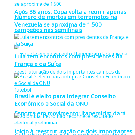
Após 36 anos, Copa volta a reunir apenas
Número de mortos em terremotos na
Venezuela se aproxima de 1.500
campeões nas semifinais
Lula tem encontros com presidentes da
França e da Suíça
Brasil é eleito para integrar Conselho
Econômico e Social da ONU
Esporte em movimento: Itapemirim dará
início à reestruturação de dois importantes