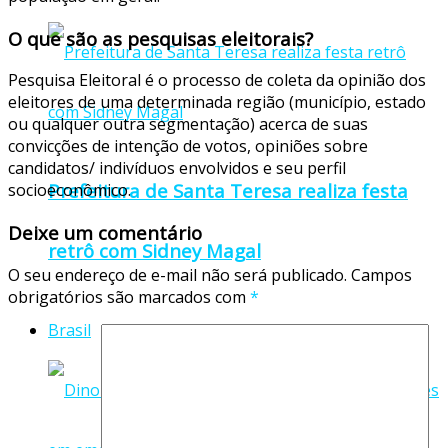
O que são as pesquisas eleitorais?
Pesquisa Eleitoral é o processo de coleta da opinião dos
eleitores de uma determinada região (município, estado
ou qualquer outra segmentação) acerca de suas
convicções de intenção de votos, opiniões sobre
candidatos/ indivíduos envolvidos e seu perfil
Prefeitura de Santa Teresa realiza festa
socioeconômico.
Deixe um comentário
retrô com Sidney Magal
O seu endereço de e-mail não será publicado.
Campos
obrigatórios são marcados com
*
Brasil