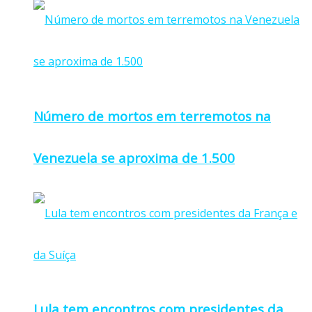
Número de mortos em terremotos na
Venezuela se aproxima de 1.500
Lula tem encontros com presidentes da