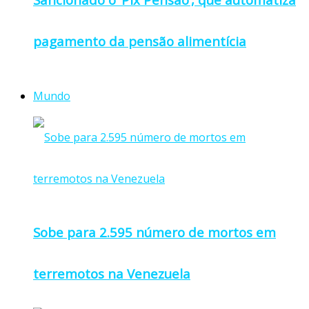
pagamento da pensão alimentícia
Mundo
Sobe para 2.595 número de mortos em
terremotos na Venezuela