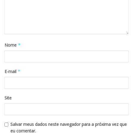
Nome
*
E-mail
*
Site
Salvar meus dados neste navegador para a próxima vez que
eu comentar.