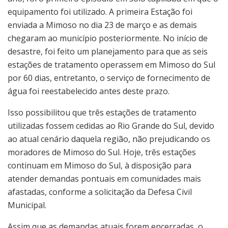
equipamento foi utilizado. A primeira Estação foi
enviada a Mimoso no dia 23 de março e as demais
chegaram ao município posteriormente. No início de
desastre, foi feito um planejamento para que as seis
estações de tratamento operassem em Mimoso do Sul
por 60 dias, entretanto, o serviço de fornecimento de
água foi reestabelecido antes deste prazo.
Isso possibilitou que três estações de tratamento
utilizadas fossem cedidas ao Rio Grande do Sul, devido
ao atual cenário daquela região, não prejudicando os
moradores de Mimoso do Sul. Hoje, três estações
continuam em Mimoso do Sul, à disposição para
atender demandas pontuais em comunidades mais
afastadas, conforme a solicitação da Defesa Civil
Municipal.
Assim que as demandas atuais forem encerradas, o