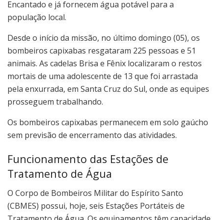
Encantado e já fornecem água potável para a
população local.
Desde o início da missão, no último domingo (05), os
bombeiros capixabas resgataram 225 pessoas e 51
animais. As cadelas Brisa e Fênix localizaram o restos
mortais de uma adolescente de 13 que foi arrastada
pela enxurrada, em Santa Cruz do Sul, onde as equipes
prosseguem trabalhando.
Os bombeiros capixabas permanecem em solo gaúcho
sem previsão de encerramento das atividades.
Funcionamento das Estações de
Tratamento de Água
O Corpo de Bombeiros Militar do Espírito Santo
(CBMES) possui, hoje, seis Estações Portáteis de
Tratamento de Água. Os equipamentos têm capacidade