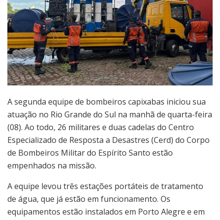
A segunda equipe de bombeiros capixabas iniciou sua
atuação no Rio Grande do Sul na manhã de quarta-feira
(08). Ao todo, 26 militares e duas cadelas do Centro
Especializado de Resposta a Desastres (Cerd) do Corpo
de Bombeiros Militar do Espírito Santo estão
empenhados na missão.
A equipe levou três estações portáteis de tratamento
de água, que já estão em funcionamento. Os
equipamentos estão instalados em Porto Alegre e em