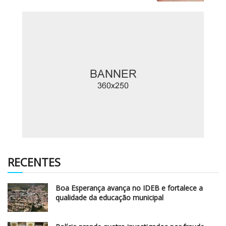
RECENTES
Boa Esperança avança no IDEB e fortalece a
qualidade da educação municipal