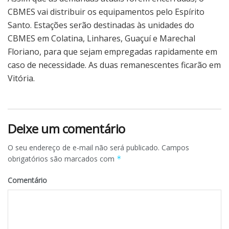
CBMES vai distribuir os equipamentos pelo Espírito
Santo. Estações serão destinadas às unidades do
CBMES em Colatina, Linhares, Guaçuí e Marechal
Floriano, para que sejam empregadas rapidamente em
caso de necessidade. As duas remanescentes ficarão em
Vitória.
Deixe um comentário
O seu endereço de e-mail não será publicado.
Campos
obrigatórios são marcados com
*
Comentário