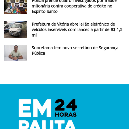
Polícia prende quatro investigados por fraude
milionária contra cooperativa de crédito no
Espírito Santo
Prefeitura de Vitória abre leilão eletrônico de
veículos inservíveis com lances a partir de R$ 1,5
mil
Sooretama tem novo secretário de Segurança
Pública