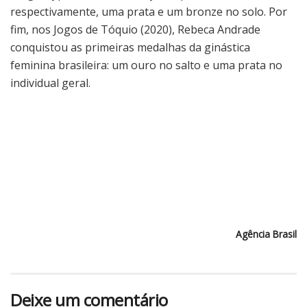
respectivamente, uma prata e um bronze no solo. Por
fim, nos Jogos de Tóquio (2020), Rebeca Andrade
conquistou as primeiras medalhas da ginástica
feminina brasileira: um ouro no salto e uma prata no
individual geral.
Agência Brasil
Deixe um comentário