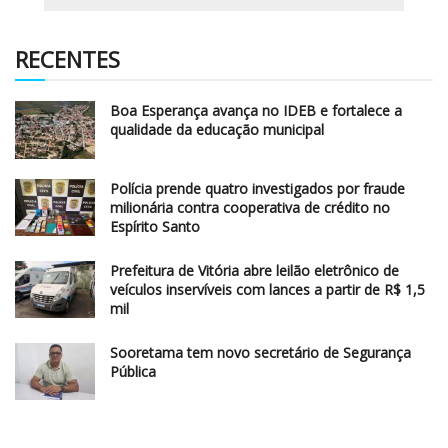
RECENTES
Boa Esperança avança no IDEB e fortalece a
qualidade da educação municipal
Polícia prende quatro investigados por fraude
milionária contra cooperativa de crédito no
Espírito Santo
Prefeitura de Vitória abre leilão eletrônico de
veículos inservíveis com lances a partir de R$ 1,5
mil
Sooretama tem novo secretário de Segurança
Pública