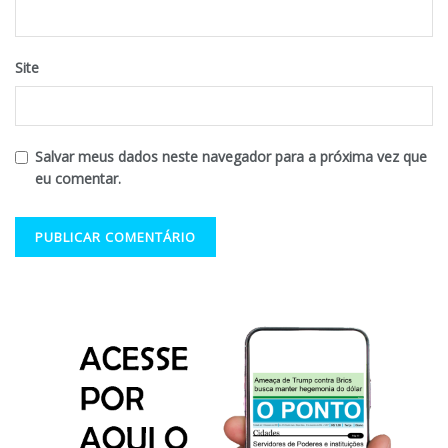
Site
Salvar meus dados neste navegador para a próxima vez que
eu comentar.