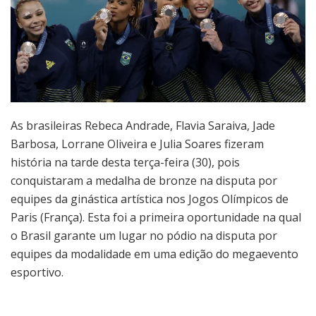
As brasileiras Rebeca Andrade, Flavia Saraiva, Jade
Barbosa, Lorrane Oliveira e Julia Soares fizeram
história na tarde desta terça-feira (30), pois
conquistaram a medalha de bronze na disputa por
equipes da ginástica artística nos Jogos Olímpicos de
Paris (França). Esta foi a primeira oportunidade na qual
o Brasil garante um lugar no pódio na disputa por
equipes da modalidade em uma edição do megaevento
esportivo.