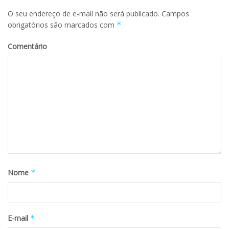
O seu endereço de e-mail não será publicado.
Campos
obrigatórios são marcados com
*
Comentário
Nome
*
E-mail
*