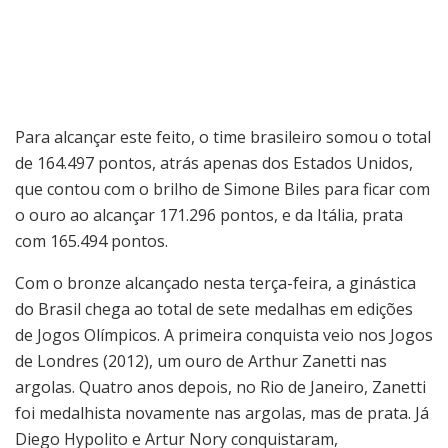
Para alcançar este feito, o time brasileiro somou o total
de 164.497 pontos, atrás apenas dos Estados Unidos,
que contou com o brilho de Simone Biles para ficar com
o ouro ao alcançar 171.296 pontos, e da Itália, prata
com 165.494 pontos.
Com o bronze alcançado nesta terça-feira, a ginástica
do Brasil chega ao total de sete medalhas em edições
de Jogos Olímpicos. A primeira conquista veio nos Jogos
de Londres (2012), um ouro de Arthur Zanetti nas
argolas. Quatro anos depois, no Rio de Janeiro, Zanetti
foi medalhista novamente nas argolas, mas de prata. Já
Diego Hypolito e Artur Nory conquistaram,