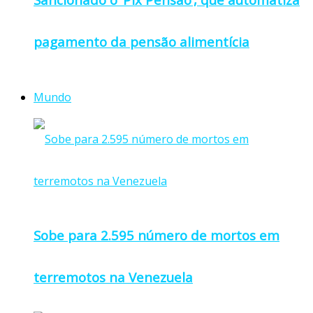
pagamento da pensão alimentícia
Mundo
Sobe para 2.595 número de mortos em
terremotos na Venezuela