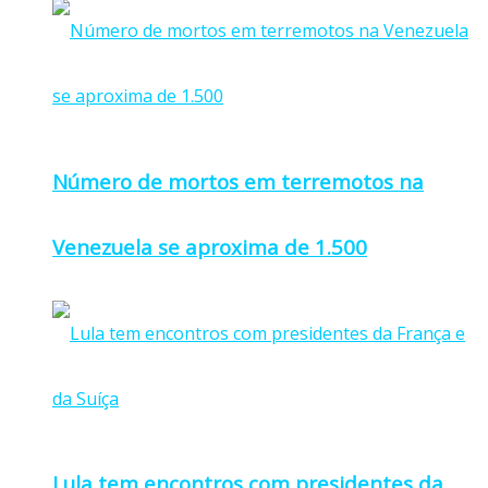
Número de mortos em terremotos na
Venezuela se aproxima de 1.500
Lula tem encontros com presidentes da