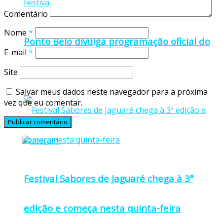
Comentário
Nome
*
Ponto Belo divulga programação oficial do
E-mail
*
Festival da Morena 2026
Site
Salvar meus dados neste navegador para a próxima
vez que eu comentar.
Festival Sabores de Jaguaré chega à 3ª
edição e começa nesta quinta-feira