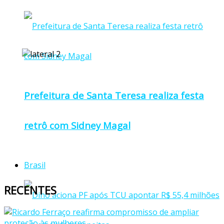
Prefeitura de Santa Teresa realiza festa
retrô com Sidney Magal
Brasil
RECENTES