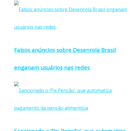
Falsos anúncios sobre Desenrola Brasil
enganam usuários nas redes
Sancionado o ‘Pix Pensão’, que automatiza