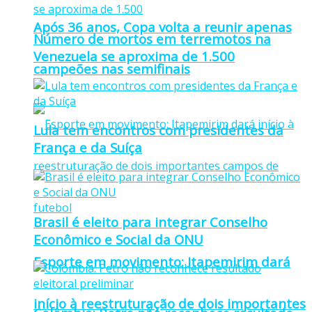
Após 36 anos, Copa volta a reunir apenas
Número de mortos em terremotos na
Venezuela se aproxima de 1.500
campeões nas semifinais
Lula tem encontros com presidentes da
França e da Suíça
Brasil é eleito para integrar Conselho
Econômico e Social da ONU
Esporte em movimento: Itapemirim dará
início à reestruturação de dois importantes