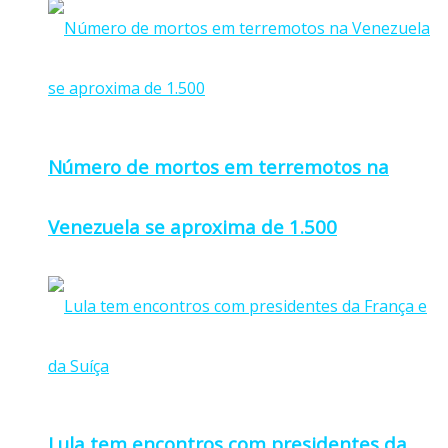
Número de mortos em terremotos na
Venezuela se aproxima de 1.500
Lula tem encontros com presidentes da