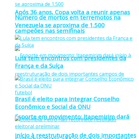
Após 36 anos, Copa volta a reunir apenas
Número de mortos em terremotos na
Venezuela se aproxima de 1.500
campeões nas semifinais
Lula tem encontros com presidentes da
França e da Suíça
Brasil é eleito para integrar Conselho
Econômico e Social da ONU
Esporte em movimento: Itapemirim dará
início à reestruturação de dois importantes