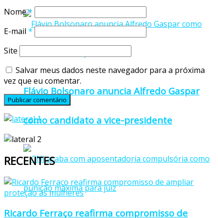
Nome
*
E-mail
*
Site
Salvar meus dados neste navegador para a próxima
vez que eu comentar.
Flávio Bolsonaro anuncia Alfredo Gaspar
como candidato a vice-presidente
RECENTES
Ricardo Ferraço reafirma compromisso de