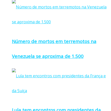
Número de mortos em terremotos na
Venezuela se aproxima de 1.500
Lula tem encontros com presidentes da