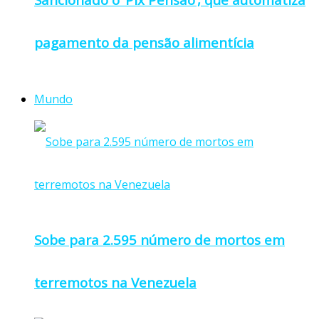
pagamento da pensão alimentícia
Mundo
Sobe para 2.595 número de mortos em
terremotos na Venezuela