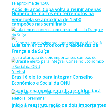
Após 36 anos, Copa volta a reunir apenas
Número de mortos em terremotos na
Venezuela se aproxima de 1.500
campeões nas semifinais
Lula tem encontros com presidentes da
França e da Suíça
Brasil é eleito para integrar Conselho
Econômico e Social da ONU
Esporte em movimento: Itapemirim dará
início à reestruturação de dois importantes