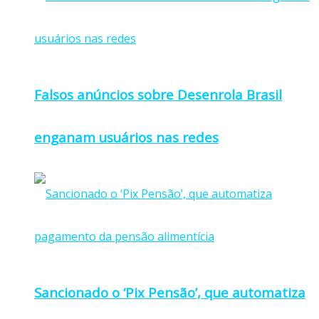
Falsos anúncios sobre Desenrola Brasil
enganam usuários nas redes
Sancionado o ‘Pix Pensão’, que automatiza