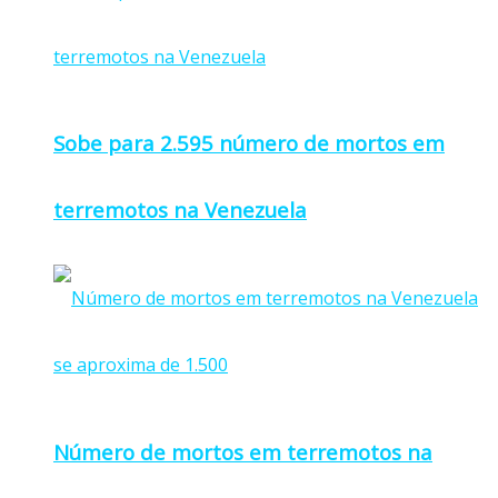
Sobe para 2.595 número de mortos em
terremotos na Venezuela
Número de mortos em terremotos na