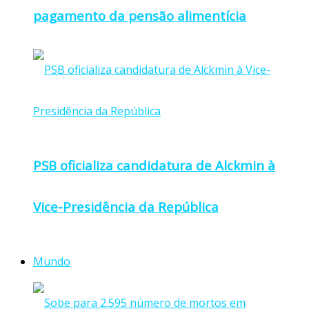
pagamento da pensão alimentícia
PSB oficializa candidatura de Alckmin à
Vice-Presidência da República
Mundo