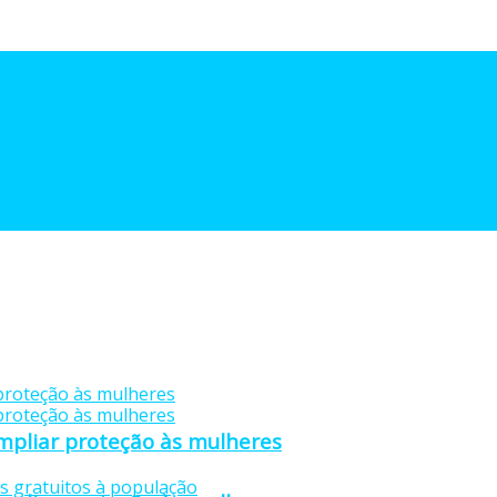
mpliar proteção às mulheres