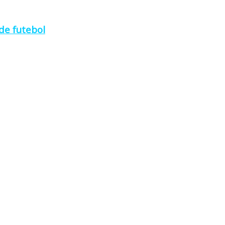
de futebol