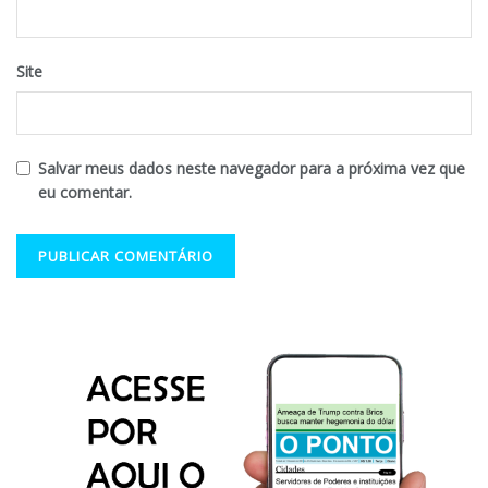
Site
Salvar meus dados neste navegador para a próxima vez que
eu comentar.