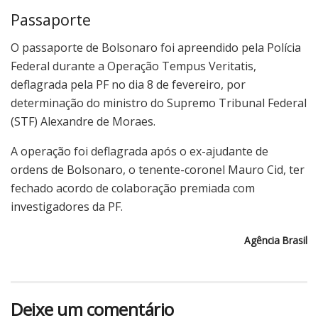
Passaporte
O passaporte de Bolsonaro foi apreendido pela Polícia
Federal durante a Operação Tempus Veritatis,
deflagrada pela PF no dia 8 de fevereiro, por
determinação do ministro do Supremo Tribunal Federal
(STF) Alexandre de Moraes.
A operação foi deflagrada após o ex-ajudante de
ordens de Bolsonaro, o tenente-coronel Mauro Cid, ter
fechado acordo de colaboração premiada com
investigadores da PF.
Agência Brasil
Deixe um comentário