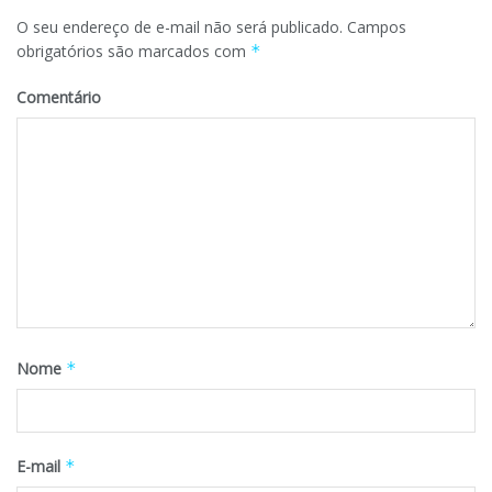
O seu endereço de e-mail não será publicado.
Campos
obrigatórios são marcados com
*
Comentário
Nome
*
E-mail
*