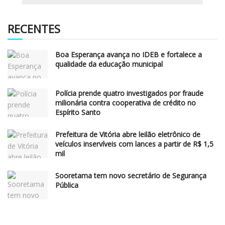
RECENTES
Boa Esperança avança no IDEB e fortalece a
qualidade da educação municipal
Polícia prende quatro investigados por fraude
milionária contra cooperativa de crédito no
Espírito Santo
Prefeitura de Vitória abre leilão eletrônico de
veículos inservíveis com lances a partir de R$ 1,5
mil
Sooretama tem novo secretário de Segurança
Pública