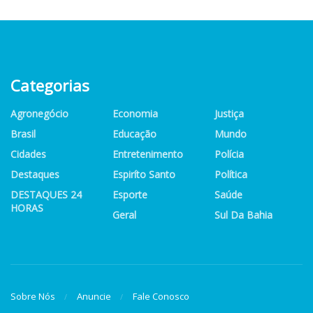
Categorias
Agronegócio
Economia
Justiça
Brasil
Educação
Mundo
Cidades
Entretenimento
Polícia
Destaques
Espiríto Santo
Política
DESTAQUES 24
Esporte
Saúde
HORAS
Geral
Sul Da Bahia
Sobre Nós
Anuncie
Fale Conosco