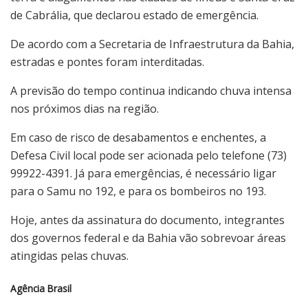
de Cabrália, que declarou estado de emergência.
De acordo com a Secretaria de Infraestrutura da Bahia,
estradas e pontes foram interditadas.
A previsão do tempo continua indicando chuva intensa
nos próximos dias na região.
Em caso de risco de desabamentos e enchentes, a
Defesa Civil local pode ser acionada pelo telefone (73)
99922-4391. Já para emergências, é necessário ligar
para o Samu no 192, e para os bombeiros no 193.
Hoje, antes da assinatura do documento, integrantes
dos governos federal e da Bahia vão sobrevoar áreas
atingidas pelas chuvas.
Agência Brasil