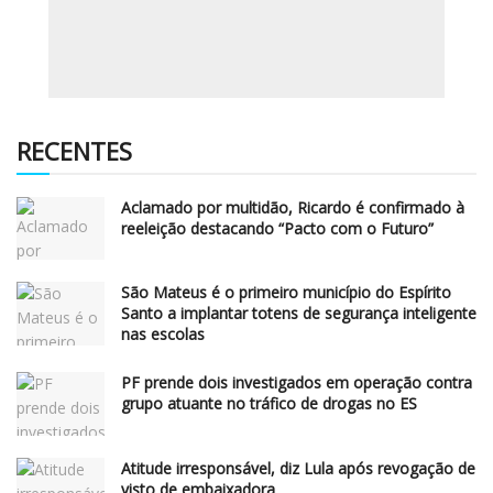
RECENTES
Aclamado por multidão, Ricardo é confirmado à
reeleição destacando “Pacto com o Futuro”
São Mateus é o primeiro município do Espírito
Santo a implantar totens de segurança inteligente
nas escolas
PF prende dois investigados em operação contra
grupo atuante no tráfico de drogas no ES
Atitude irresponsável, diz Lula após revogação de
visto de embaixadora