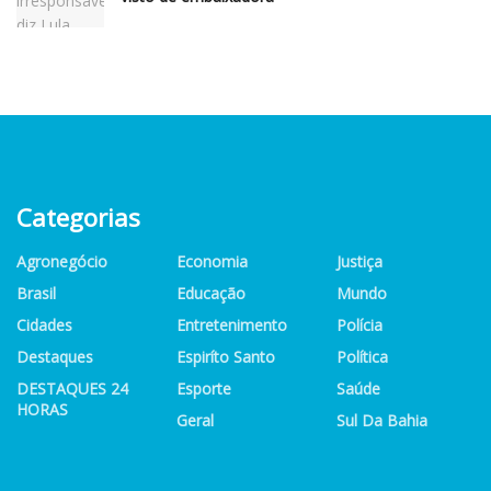
Categorias
Agronegócio
Economia
Justiça
Brasil
Educação
Mundo
Cidades
Entretenimento
Polícia
Destaques
Espiríto Santo
Política
DESTAQUES 24
Esporte
Saúde
HORAS
Geral
Sul Da Bahia