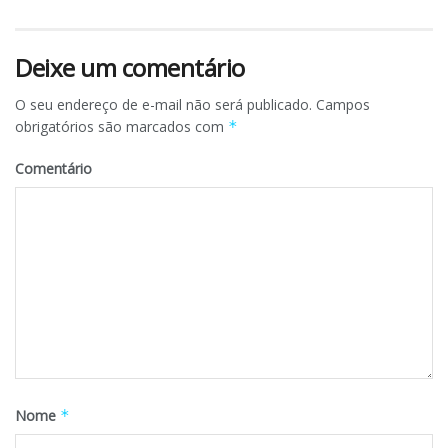
Deixe um comentário
O seu endereço de e-mail não será publicado.
Campos
obrigatórios são marcados com
*
Comentário
Nome
*