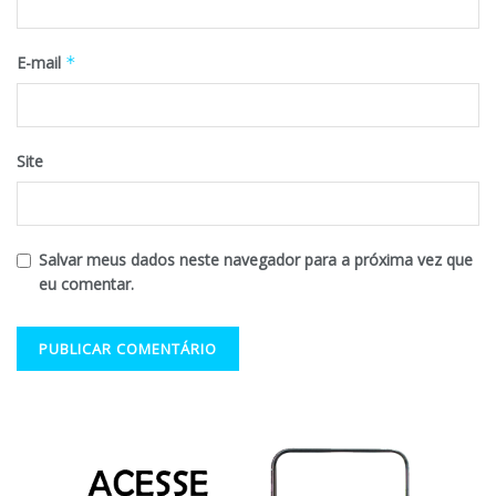
E-mail
*
Site
Salvar meus dados neste navegador para a próxima vez que
eu comentar.