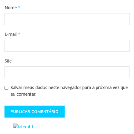
Nome
*
E-mail
*
Site
Salvar meus dados neste navegador para a próxima vez que
eu comentar.