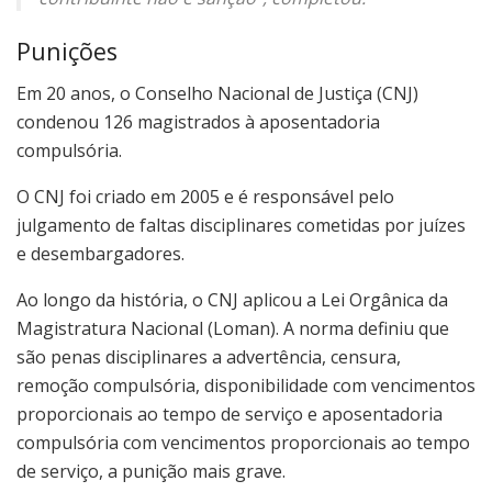
Punições
Em 20 anos, o Conselho Nacional de Justiça (CNJ)
condenou 126 magistrados à aposentadoria
compulsória.
O CNJ foi criado em 2005 e é responsável pelo
julgamento de faltas disciplinares cometidas por juízes
e desembargadores.
Ao longo da história, o CNJ aplicou a Lei Orgânica da
Magistratura Nacional (Loman). A norma definiu que
são penas disciplinares a advertência, censura,
remoção compulsória, disponibilidade com vencimentos
proporcionais ao tempo de serviço e aposentadoria
compulsória com vencimentos proporcionais ao tempo
de serviço, a punição mais grave.