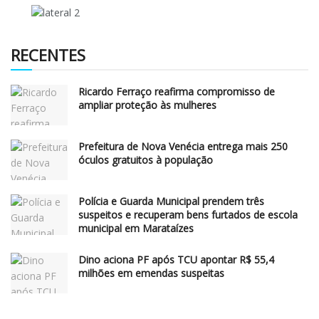
RECENTES
Ricardo Ferraço reafirma compromisso de
ampliar proteção às mulheres
Prefeitura de Nova Venécia entrega mais 250
óculos gratuitos à população
Polícia e Guarda Municipal prendem três
suspeitos e recuperam bens furtados de escola
municipal em Marataízes
Dino aciona PF após TCU apontar R$ 55,4
milhões em emendas suspeitas