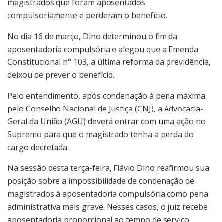
magistrados que foram aposentados
compulsoriamente e perderam o benefício.
No dia 16 de março, Dino determinou o fim da
aposentadoria compulsória e alegou que a Emenda
Constitucional n° 103, a última reforma da previdência,
deixou de prever o benefício.
Pelo entendimento, após condenação à pena máxima
pelo Conselho Nacional de Justiça (CNJ), a Advocacia-
Geral da União (AGU) deverá entrar com uma ação no
Supremo para que o magistrado tenha a perda do
cargo decretada.
Na sessão desta terça-feira, Flávio Dino reafirmou sua
posição sobre a impossibilidade de condenação de
magistrados à aposentadoria compulsória como pena
administrativa mais grave. Nesses casos, o juiz recebe
aposentadoria proporcional ao tempo de serviço.