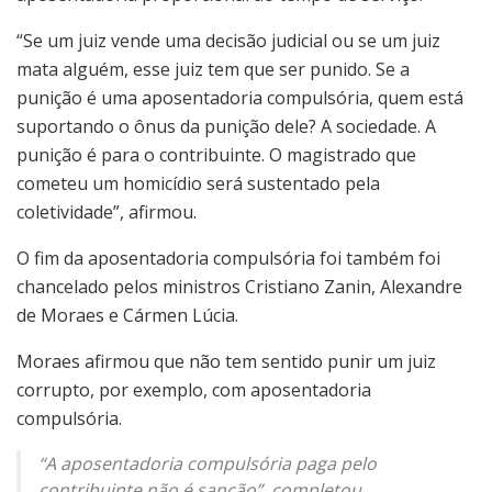
“Se um juiz vende uma decisão judicial ou se um juiz
mata alguém, esse juiz tem que ser punido. Se a
punição é uma aposentadoria compulsória, quem está
suportando o ônus da punição dele? A sociedade. A
punição é para o contribuinte. O magistrado que
cometeu um homicídio será sustentado pela
coletividade”, afirmou.
O fim da aposentadoria compulsória foi também foi
chancelado pelos ministros Cristiano Zanin, Alexandre
de Moraes e Cármen Lúcia.
Moraes afirmou que não tem sentido punir um juiz
corrupto, por exemplo, com aposentadoria
compulsória.
“A aposentadoria compulsória paga pelo
contribuinte não é sanção”, completou.