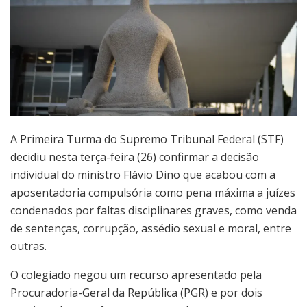
A Primeira Turma do Supremo Tribunal Federal (STF)
decidiu nesta terça-feira (26) confirmar a decisão
individual do ministro Flávio Dino que acabou com a
aposentadoria compulsória como pena máxima a juízes
condenados por faltas disciplinares graves, como venda
de sentenças, corrupção, assédio sexual e moral, entre
outras.
O colegiado negou um recurso apresentado pela
Procuradoria-Geral da República (PGR) e por dois