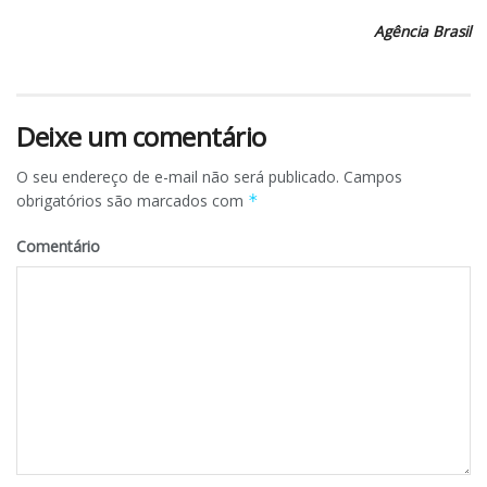
Agência Brasil
Deixe um comentário
O seu endereço de e-mail não será publicado.
Campos
obrigatórios são marcados com
*
Comentário