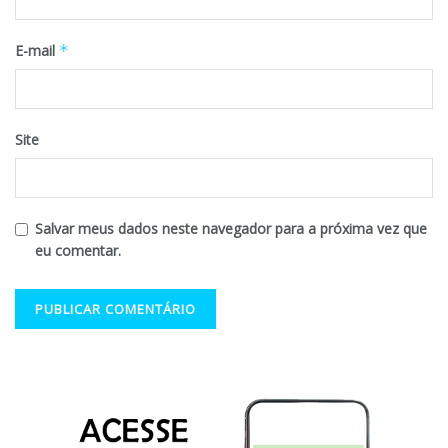
E-mail
*
Site
Salvar meus dados neste navegador para a próxima vez que
eu comentar.