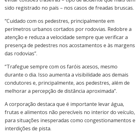
sido registrado no país – nos casos de freadas bruscas.
“Cuidado com os pedestres, principalmente em
perímetros urbanos cortados por rodovias. Redobre a
atenção e reduza a velocidade sempre que verificar a
presença de pedestres nos acostamentos e às margens
das rodovias”.
“Trafegue sempre com os faróis acesos, mesmo
durante o dia. Isso aumenta a visibilidade aos demais
condutores e, principalmente, aos pedestres, além de
melhorar a percepção de distância aproximada”.
A corporação destaca que é importante levar água,
frutas e alimentos não perecíveis no interior do veículo,
para situações inesperadas como congestionamentos e
interdições de pista.