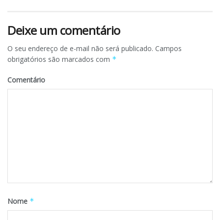
Deixe um comentário
O seu endereço de e-mail não será publicado.
Campos
obrigatórios são marcados com
*
Comentário
Nome
*