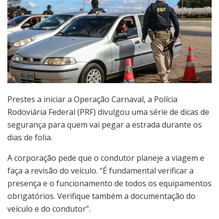
Prestes a iniciar a Operação Carnaval, a Polícia
Rodoviária Federal (PRF) divulgou uma série de dicas de
segurança para quem vai pegar a estrada durante os
dias de folia.
A corporação pede que o condutor planeje a viagem e
faça a revisão do veículo. “É fundamental verificar a
presença e o funcionamento de todos os equipamentos
obrigatórios. Verifique também a documentação do
veículo e do condutor”.