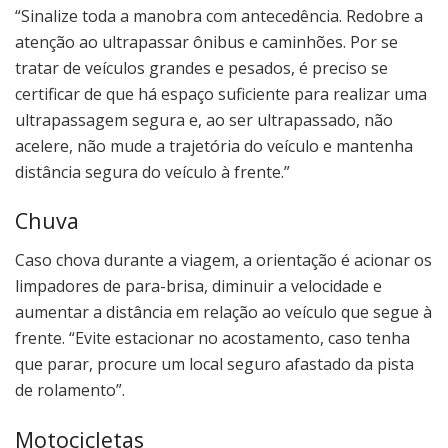
“Sinalize toda a manobra com antecedência. Redobre a
atenção ao ultrapassar ônibus e caminhões. Por se
tratar de veículos grandes e pesados, é preciso se
certificar de que há espaço suficiente para realizar uma
ultrapassagem segura e, ao ser ultrapassado, não
acelere, não mude a trajetória do veículo e mantenha
distância segura do veículo à frente.”
Chuva
Caso chova durante a viagem, a orientação é acionar os
limpadores de para-brisa, diminuir a velocidade e
aumentar a distância em relação ao veículo que segue à
frente. “Evite estacionar no acostamento, caso tenha
que parar, procure um local seguro afastado da pista
de rolamento”.
Motocicletas