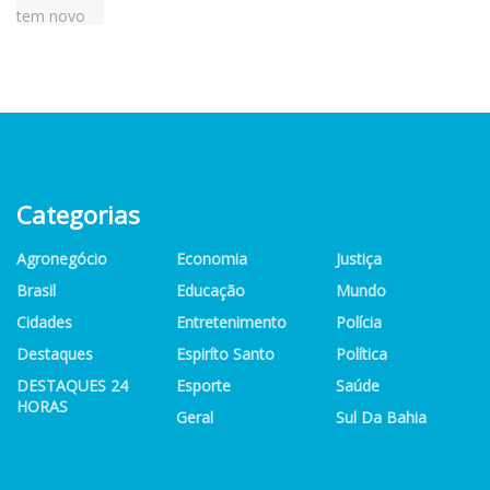
Categorias
Agronegócio
Economia
Justiça
Brasil
Educação
Mundo
Cidades
Entretenimento
Polícia
Destaques
Espiríto Santo
Política
DESTAQUES 24
Esporte
Saúde
HORAS
Geral
Sul Da Bahia