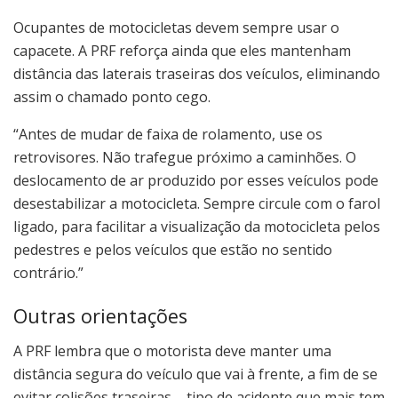
Ocupantes de motocicletas devem sempre usar o
capacete. A PRF reforça ainda que eles mantenham
distância das laterais traseiras dos veículos, eliminando
assim o chamado ponto cego.
“Antes de mudar de faixa de rolamento, use os
retrovisores. Não trafegue próximo a caminhões. O
deslocamento de ar produzido por esses veículos pode
desestabilizar a motocicleta. Sempre circule com o farol
ligado, para facilitar a visualização da motocicleta pelos
pedestres e pelos veículos que estão no sentido
contrário.”
Outras orientações
A PRF lembra que o motorista deve manter uma
distância segura do veículo que vai à frente, a fim de se
evitar colisões traseiras – tipo de acidente que mais tem