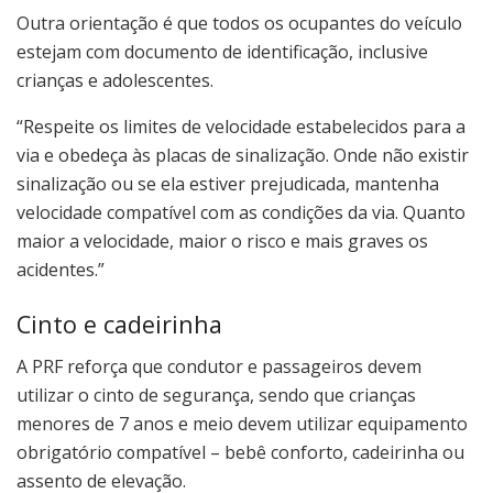
Outra orientação é que todos os ocupantes do veículo
estejam com documento de identificação, inclusive
crianças e adolescentes.
“Respeite os limites de velocidade estabelecidos para a
via e obedeça às placas de sinalização. Onde não existir
sinalização ou se ela estiver prejudicada, mantenha
velocidade compatível com as condições da via. Quanto
maior a velocidade, maior o risco e mais graves os
acidentes.”
Cinto e cadeirinha
A PRF reforça que condutor e passageiros devem
utilizar o cinto de segurança, sendo que crianças
menores de 7 anos e meio devem utilizar equipamento
obrigatório compatível – bebê conforto, cadeirinha ou
assento de elevação.