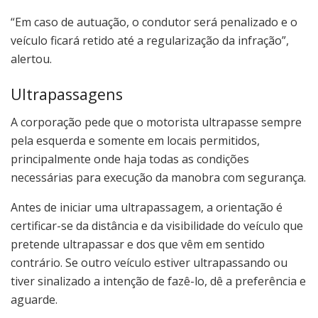
“Em caso de autuação, o condutor será penalizado e o
veículo ficará retido até a regularização da infração”,
alertou.
Ultrapassagens
A corporação pede que o motorista ultrapasse sempre
pela esquerda e somente em locais permitidos,
principalmente onde haja todas as condições
necessárias para execução da manobra com segurança.
Antes de iniciar uma ultrapassagem, a orientação é
certificar-se da distância e da visibilidade do veículo que
pretende ultrapassar e dos que vêm em sentido
contrário. Se outro veículo estiver ultrapassando ou
tiver sinalizado a intenção de fazê-lo, dê a preferência e
aguarde.