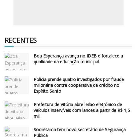
RECENTES
Boa Esperança avança no IDEB e fortalece a
qualidade da educação municipal
Polícia prende quatro investigados por fraude
milionária contra cooperativa de crédito no
Espírito Santo
Prefeitura de Vitória abre leilão eletrônico de
veículos inservíveis com lances a partir de R$ 1,5
mil
Sooretama tem novo secretário de Segurança
Pública