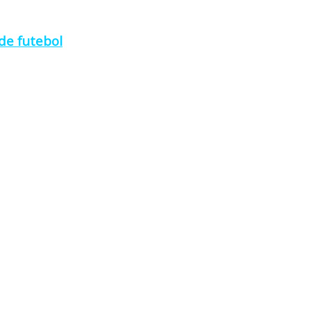
de futebol