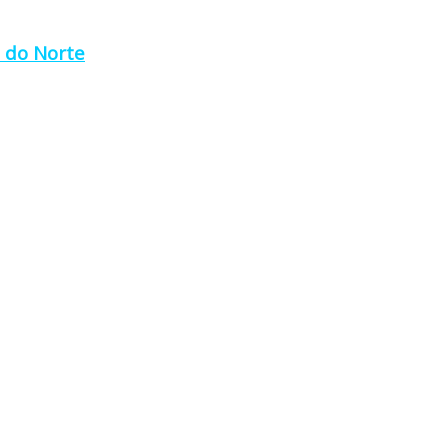
a do Norte