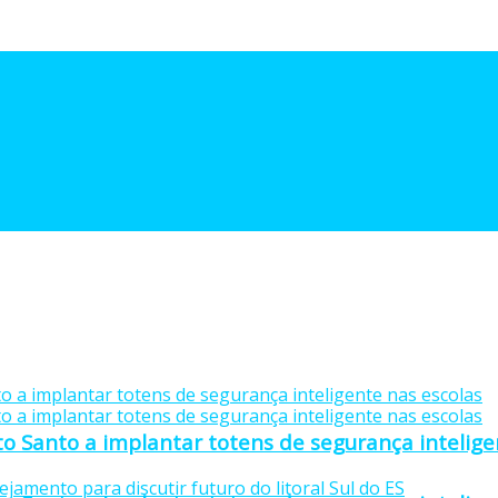
to Santo a implantar totens de segurança intelige