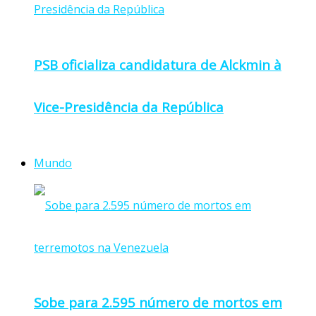
PSB oficializa candidatura de Alckmin à
Vice-Presidência da República
Mundo
Sobe para 2.595 número de mortos em