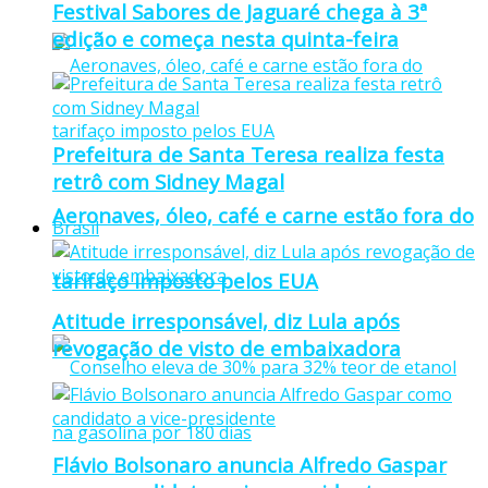
Festival Sabores de Jaguaré chega à 3ª
edição e começa nesta quinta-feira
Prefeitura de Santa Teresa realiza festa
retrô com Sidney Magal
Aeronaves, óleo, café e carne estão fora do
Brasil
tarifaço imposto pelos EUA
Atitude irresponsável, diz Lula após
revogação de visto de embaixadora
Flávio Bolsonaro anuncia Alfredo Gaspar