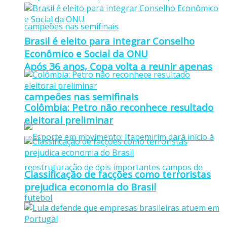
Brasil é eleito para integrar Conselho
Econômico e Social da ONU
Após 36 anos, Copa volta a reunir apenas
campeões nas semifinais
Colômbia: Petro não reconhece resultado
eleitoral preliminar
Classificação de facções como terroristas
prejudica economia do Brasil