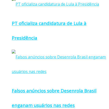
PT oficializa candidatura de Lula à
Presidência
Falsos anúncios sobre Desenrola Brasil
enganam usuários nas redes