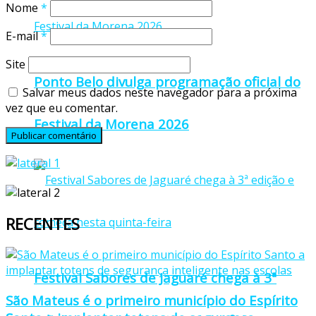
Nome
*
E-mail
*
Site
Ponto Belo divulga programação oficial do
Salvar meus dados neste navegador para a próxima
vez que eu comentar.
Festival da Morena 2026
RECENTES
Festival Sabores de Jaguaré chega à 3ª
São Mateus é o primeiro município do Espírito