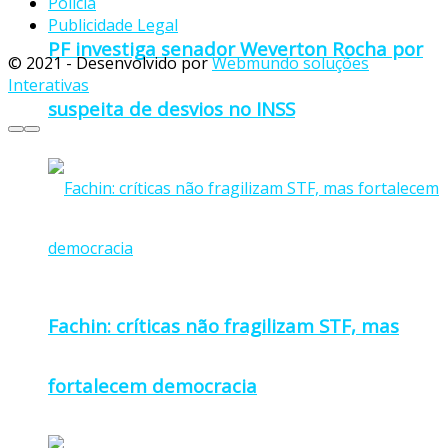
Polícia
Publicidade Legal
PF investiga senador Weverton Rocha por
© 2021 - Desenvolvido por
Webmundo soluções
Interativas
suspeita de desvios no INSS
Fachin: críticas não fragilizam STF, mas
fortalecem democracia