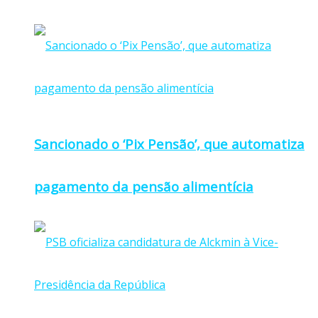
Sancionado o ‘Pix Pensão’, que automatiza
pagamento da pensão alimentícia