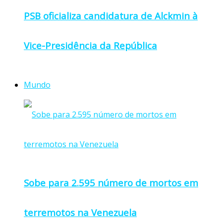
PSB oficializa candidatura de Alckmin à
Vice-Presidência da República
Mundo
Sobe para 2.595 número de mortos em
terremotos na Venezuela