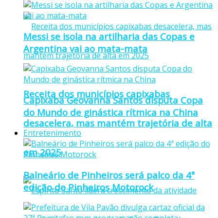
Messi se isola na artilharia das Copas e
Argentina vai ao mata-mata
Receita dos municípios capixabas
Capixaba Geovanna Santos disputa Copa
do Mundo de ginástica rítmica na China
desacelera, mas mantém trajetória de alta
Entretenimento
em 2025
Balneário de Pinheiros será palco da 4ª
edição do Pinheiros Motorock