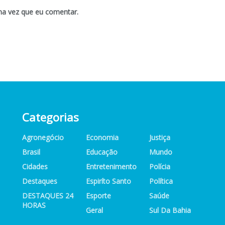
ma vez que eu comentar.
Categorias
Agronegócio
Economia
Justiça
Brasil
Educação
Mundo
Cidades
Entretenimento
Polícia
Destaques
Espiríto Santo
Política
DESTAQUES 24
Esporte
Saúde
HORAS
Geral
Sul Da Bahia