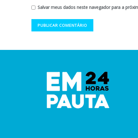
Salvar meus dados neste navegador para a próxi