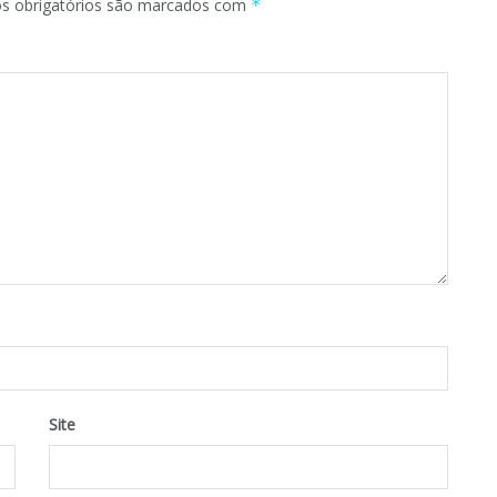
 obrigatórios são marcados com
*
Site