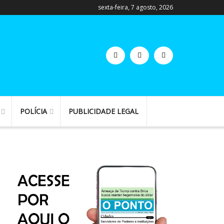
sexta-feira, 7 agosto, 2026
POLÍCIA
PUBLICIDADE LEGAL