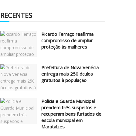
RECENTES
Ricardo Ferraço reafirma
compromisso de ampliar
proteção às mulheres
Prefeitura de Nova Venécia
entrega mais 250 óculos
gratuitos à população
Polícia e Guarda Municipal
prendem três suspeitos e
recuperam bens furtados de
escola municipal em
Marataízes