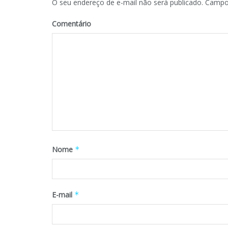
O seu endereço de e-mail não será publicado.
Campos
Comentário
Nome
*
E-mail
*