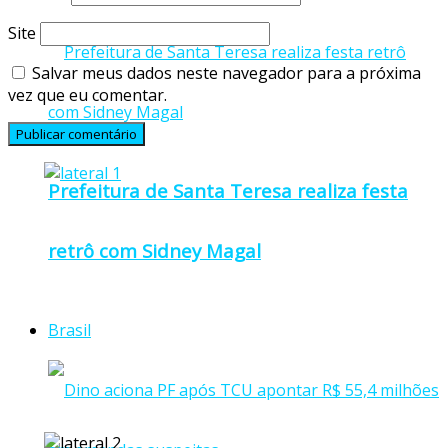
Site
Salvar meus dados neste navegador para a próxima
vez que eu comentar.
Prefeitura de Santa Teresa realiza festa
retrô com Sidney Magal
Brasil