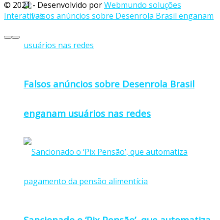
© 2021 - Desenvolvido por
Webmundo soluções
Interativas
Falsos anúncios sobre Desenrola Brasil
enganam usuários nas redes
Sancionado o ‘Pix Pensão’, que automatiza