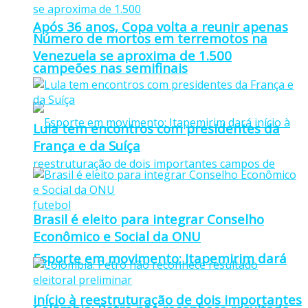
Após 36 anos, Copa volta a reunir apenas
Número de mortos em terremotos na
Venezuela se aproxima de 1.500
campeões nas semifinais
Lula tem encontros com presidentes da
França e da Suíça
Brasil é eleito para integrar Conselho
Econômico e Social da ONU
Esporte em movimento: Itapemirim dará
início à reestruturação de dois importantes