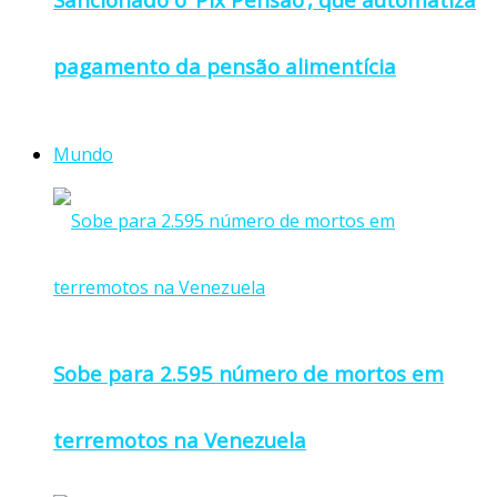
pagamento da pensão alimentícia
Mundo
Sobe para 2.595 número de mortos em
terremotos na Venezuela