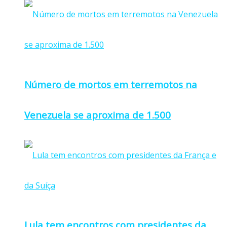
Número de mortos em terremotos na
Venezuela se aproxima de 1.500
Lula tem encontros com presidentes da