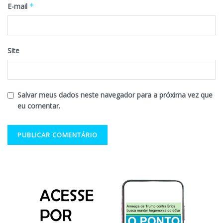
E-mail
*
Site
Salvar meus dados neste navegador para a próxima vez que
eu comentar.