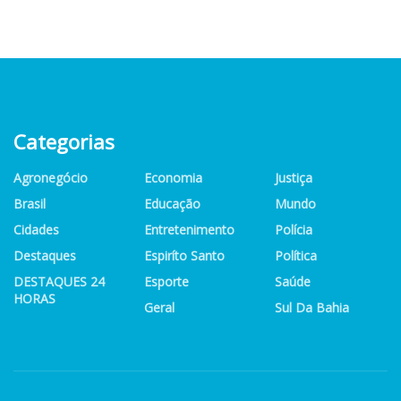
Categorias
Agronegócio
Economia
Justiça
Brasil
Educação
Mundo
Cidades
Entretenimento
Polícia
Destaques
Espiríto Santo
Política
DESTAQUES 24
Esporte
Saúde
HORAS
Geral
Sul Da Bahia