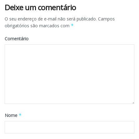
Deixe um comentário
O seu endereço de e-mail não será publicado.
Campos
obrigatórios são marcados com
*
Comentário
Nome
*