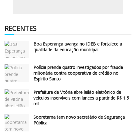
RECENTES
Boa Esperança avança no IDEB e fortalece a
qualidade da educação municipal
Polícia prende quatro investigados por fraude
milionária contra cooperativa de crédito no
Espírito Santo
Prefeitura de Vitória abre leilão eletrônico de
veículos inservíveis com lances a partir de R$ 1,5
mil
Sooretama tem novo secretário de Segurança
Pública