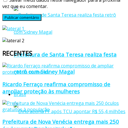
vez que eu comentar.
RECENTES
Prefeitura de Santa Teresa realiza festa
retrô com Sidney Magal
Ricardo Ferraço reafirma compromisso de
ampliar proteção às mulheres
Brasil
Prefeitura de Nova Venécia entrega mais 250