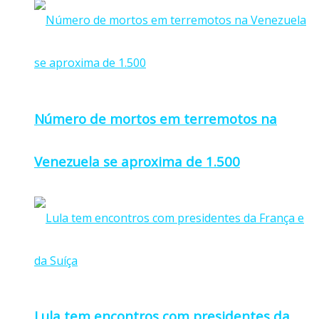
Número de mortos em terremotos na
Venezuela se aproxima de 1.500
Lula tem encontros com presidentes da