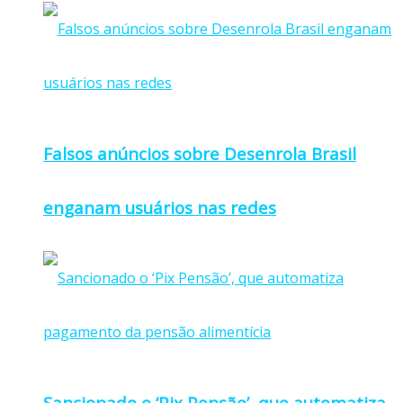
Falsos anúncios sobre Desenrola Brasil
enganam usuários nas redes
Sancionado o ‘Pix Pensão’, que automatiza