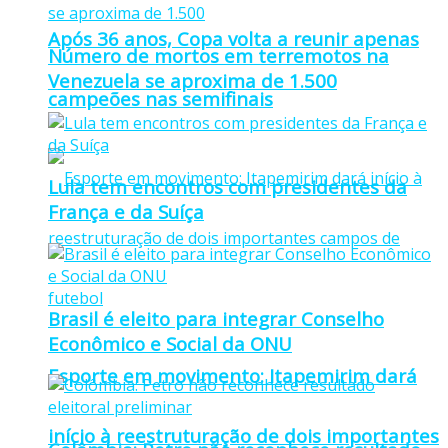
Após 36 anos, Copa volta a reunir apenas
Número de mortos em terremotos na
Venezuela se aproxima de 1.500
campeões nas semifinais
Lula tem encontros com presidentes da
França e da Suíça
Brasil é eleito para integrar Conselho
Econômico e Social da ONU
Esporte em movimento: Itapemirim dará
início à reestruturação de dois importantes