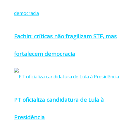
Fachin: críticas não fragilizam STF, mas
fortalecem democracia
PT oficializa candidatura de Lula à
Presidência