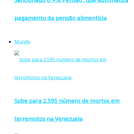
pagamento da pensão alimentícia
Mundo
Sobe para 2.595 número de mortos em
terremotos na Venezuela