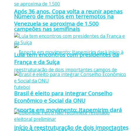
Após 36 anos, Copa volta a reunir apenas
Número de mortos em terremotos na
Venezuela se aproxima de 1.500
campeões nas semifinais
Lula tem encontros com presidentes da
França e da Suíça
Brasil é eleito para integrar Conselho
Econômico e Social da ONU
Esporte em movimento: Itapemirim dará
início à reestruturação de dois importantes