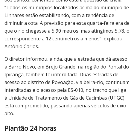
“Todos os municípios localizados acima do município de
Linhares estão estabilizando, com a tendência de
diminuir a cota. A previsão para esta quarta-feira era de
que o rio chegasse a 5,90 metros, mas atingimos 5,78, o
correspondente a 12 centímetros a menos”, explicou
Antônio Carlos.
O diretor informou, ainda, que a estrada que dá acesso
a Barro Novo, em Brejo Grande, na região do Pontal do
Ipiranga, também foi interditada. Duas estradas de
acesso ao distrito de Povoação, via beira-rio, continuam
interditadas e o acesso pela ES-010, no trecho que liga
à Unidade de Tratamento de Gás de Cacimbas (UTGC),
está comprometido, passando apenas veículos de eixo
alto.
Plantão 24 horas