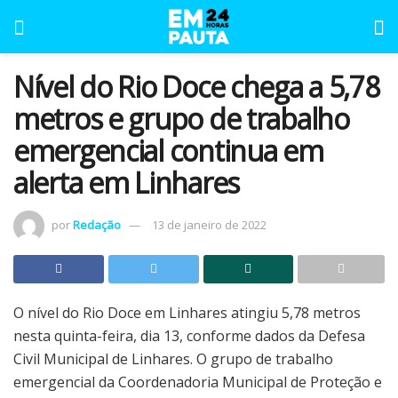
Nível do Rio Doce chega a 5,78
metros e grupo de trabalho
emergencial continua em
alerta em Linhares
por
Redação
13 de janeiro de 2022
O nível do Rio Doce em Linhares atingiu 5,78 metros
nesta quinta-feira, dia 13, conforme dados da Defesa
Civil Municipal de Linhares. O grupo de trabalho
emergencial da Coordenadoria Municipal de Proteção e