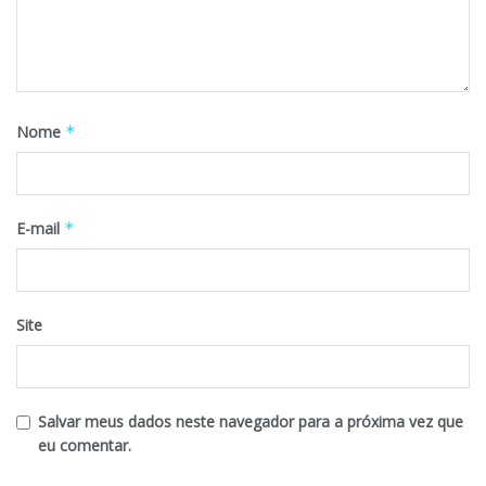
Nome
*
E-mail
*
Site
Salvar meus dados neste navegador para a próxima vez que
eu comentar.