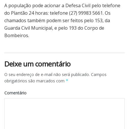
A população pode acionar a Defesa Civil pelo telefone
do Plantão 24 horas: telefone (27) 99983 5661. Os
chamados também podem ser feitos pelo 153, da
Guarda Civil Municipal, e pelo 193 do Corpo de
Bombeiros.
Deixe um comentário
O seu endereço de e-mail não será publicado.
Campos
obrigatórios são marcados com
*
Comentário