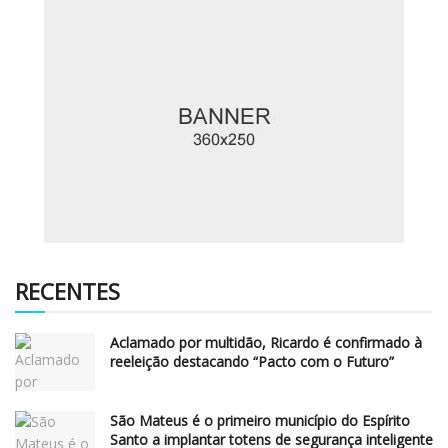
RECENTES
Aclamado por multidão, Ricardo é confirmado à
reeleição destacando “Pacto com o Futuro”
São Mateus é o primeiro município do Espírito
Santo a implantar totens de segurança inteligente