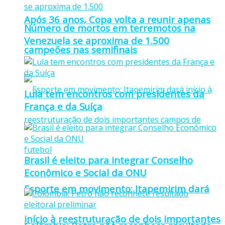
Após 36 anos, Copa volta a reunir apenas
Número de mortos em terremotos na
Venezuela se aproxima de 1.500
campeões nas semifinais
Lula tem encontros com presidentes da
França e da Suíça
Brasil é eleito para integrar Conselho
Econômico e Social da ONU
Esporte em movimento: Itapemirim dará
início à reestruturação de dois importantes