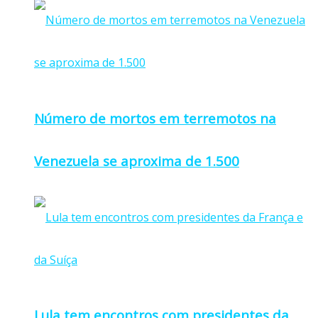
Número de mortos em terremotos na
Venezuela se aproxima de 1.500
Lula tem encontros com presidentes da