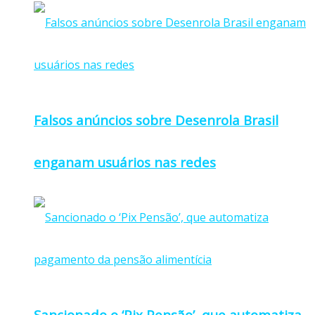
Falsos anúncios sobre Desenrola Brasil
enganam usuários nas redes
Sancionado o ‘Pix Pensão’, que automatiza