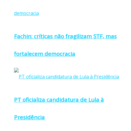
Fachin: críticas não fragilizam STF, mas
fortalecem democracia
PT oficializa candidatura de Lula à
Presidência