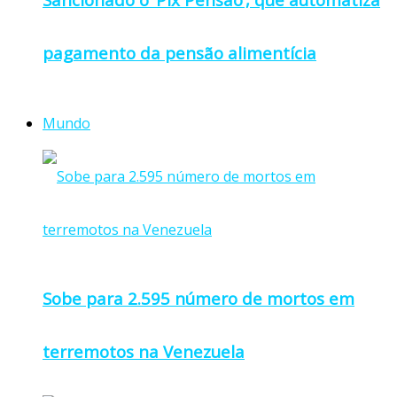
pagamento da pensão alimentícia
Mundo
Sobe para 2.595 número de mortos em
terremotos na Venezuela