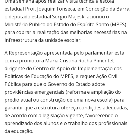
Uma semana após realizar visita técnica à escola
estadual Prof. Joaquim Fonseca, em Conceição da Barra,
o deputado estadual Sergio Majeski acionou o
Ministério Público do Estado do Espírito Santo (MPES)
para cobrar a realização das melhorias necessárias na
infraestrutura da unidade escolar.
A Representação apresentada pelo parlamentar está
com a promotora Maria Cristina Rocha Pimentel,
dirigente do Centro de Apoio de Implementação das
Políticas de Educação do MPES, e requer Ação Civil
Pública para que o Governo do Estado adote
providências emergenciais (reforma e ampliação do
prédio atual ou construção de uma nova escola) para
garantir que a estrutura ofereça condições adequadas,
de acordo com a legislação vigente, favorecendo o
aprendizado dos alunos e o trabalho dos profissionais
da educação.