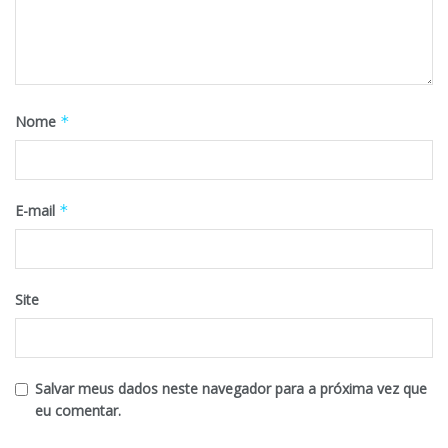
Nome
*
E-mail
*
Site
Salvar meus dados neste navegador para a próxima vez que
eu comentar.