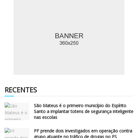
RECENTES
São Mateus é o primeiro município do Espírito
Santo a implantar totens de segurança inteligente
nas escolas
PF prende dois investigados em operação contra
grupo atuante no tráfico de drogas no ES