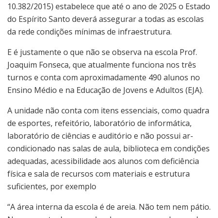
10.382/2015) estabelece que até o ano de 2025 o Estado
do Espírito Santo deverá assegurar a todas as escolas
da rede condições mínimas de infraestrutura.
E é justamente o que não se observa na escola Prof.
Joaquim Fonseca, que atualmente funciona nos três
turnos e conta com aproximadamente 490 alunos no
Ensino Médio e na Educação de Jovens e Adultos (EJA).
A unidade não conta com itens essenciais, como quadra
de esportes, refeitório, laboratório de informática,
laboratório de ciências e auditório e não possui ar-
condicionado nas salas de aula, biblioteca em condições
adequadas, acessibilidade aos alunos com deficiência
física e sala de recursos com materiais e estrutura
suficientes, por exemplo
“A área interna da escola é de areia. Não tem nem pátio.