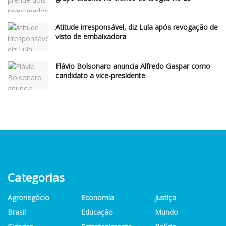
Atitude irresponsável, diz Lula após revogação de
visto de embaixadora
Flávio Bolsonaro anuncia Alfredo Gaspar como
candidato a vice-presidente
Categorias
Agronegócio
Economia
Justiça
Brasil
Educação
Mundo