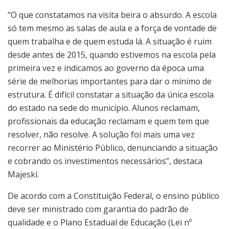
“O que constatamos na visita beira o absurdo. A escola
só tem mesmo as salas de aula e a força de vontade de
quem trabalha e de quem estuda lá. A situação é ruim
desde antes de 2015, quando estivemos na escola pela
primeira vez e indicamos ao governo da época uma
série de melhorias importantes para dar o mínimo de
estrutura. É difícil constatar a situação da única escola
do estado na sede do município. Alunos reclamam,
profissionais da educação reclamam e quem tem que
resolver, não resolve. A solução foi mais uma vez
recorrer ao Ministério Público, denunciando a situação
e cobrando os investimentos necessários”, destaca
Majeski.
De acordo com a Constituição Federal, o ensino público
deve ser ministrado com garantia do padrão de
qualidade e o Plano Estadual de Educação (Lei nº