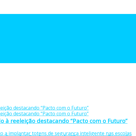
o à reeleição destacando “Pacto com o Futuro”