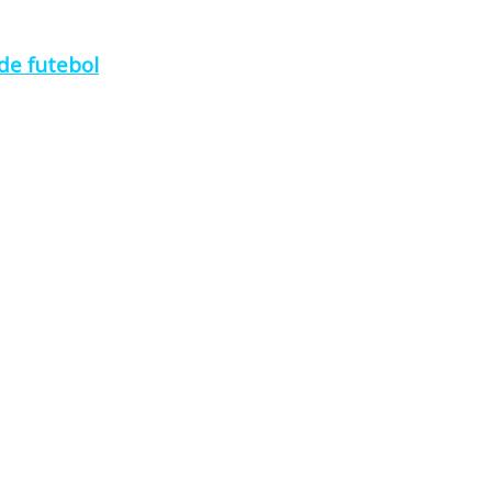
de futebol