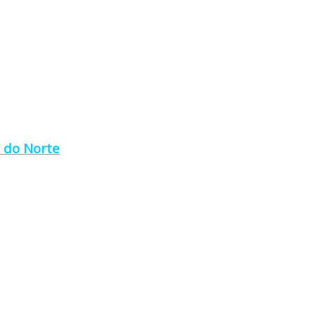
a do Norte