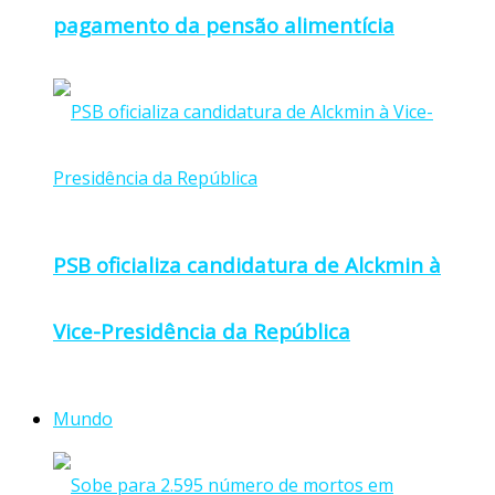
pagamento da pensão alimentícia
PSB oficializa candidatura de Alckmin à
Vice-Presidência da República
Mundo