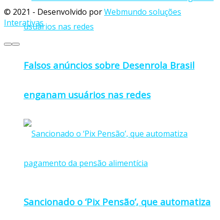
© 2021 - Desenvolvido por
Webmundo soluções
Interativas
Falsos anúncios sobre Desenrola Brasil
enganam usuários nas redes
Sancionado o ‘Pix Pensão’, que automatiza