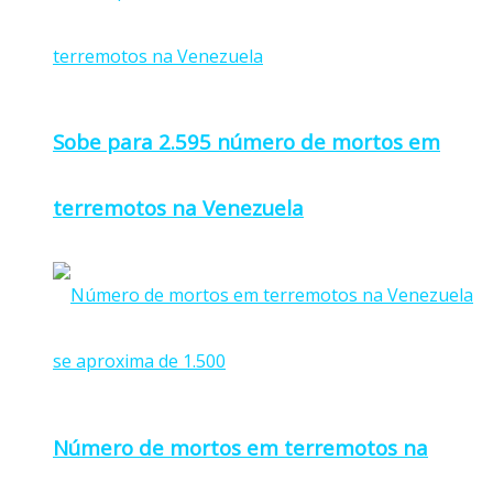
Sobe para 2.595 número de mortos em
terremotos na Venezuela
Número de mortos em terremotos na