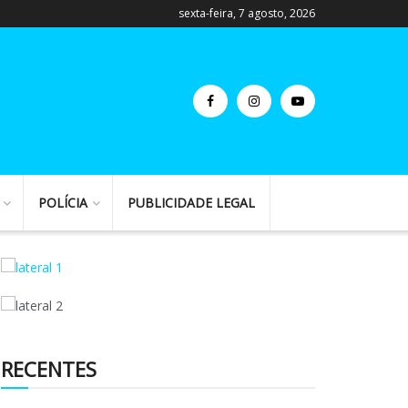
sexta-feira, 7 agosto, 2026
POLÍCIA
PUBLICIDADE LEGAL
RECENTES