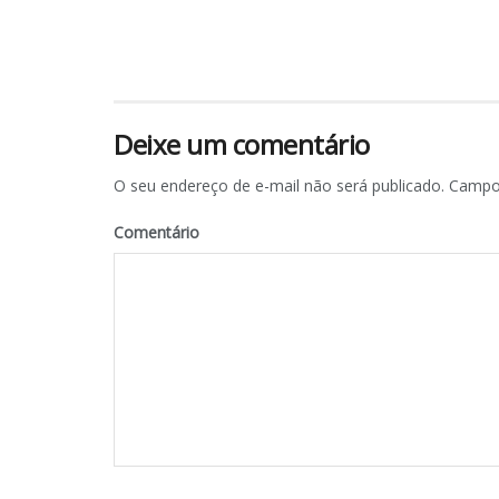
Deixe um comentário
O seu endereço de e-mail não será publicado.
Campos
Comentário