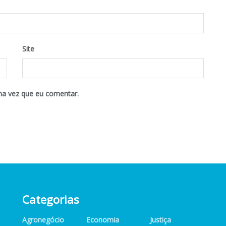
Site
ma vez que eu comentar.
Categorias
Agronegócio
Economia
Justiça