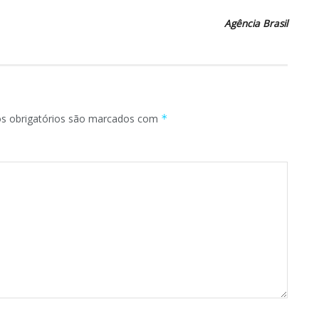
Agência Brasil
 obrigatórios são marcados com
*