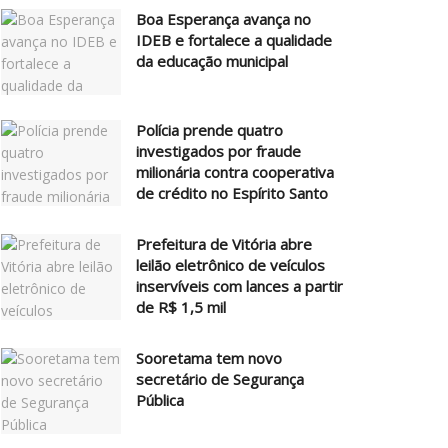
Boa Esperança avança no
IDEB e fortalece a qualidade
da educação municipal
Polícia prende quatro
investigados por fraude
milionária contra cooperativa
de crédito no Espírito Santo
Prefeitura de Vitória abre
leilão eletrônico de veículos
inservíveis com lances a partir
de R$ 1,5 mil
Sooretama tem novo
secretário de Segurança
Pública