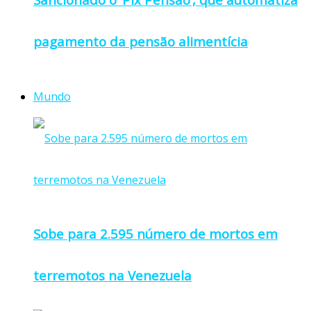
pagamento da pensão alimentícia
Mundo
Sobe para 2.595 número de mortos em
terremotos na Venezuela