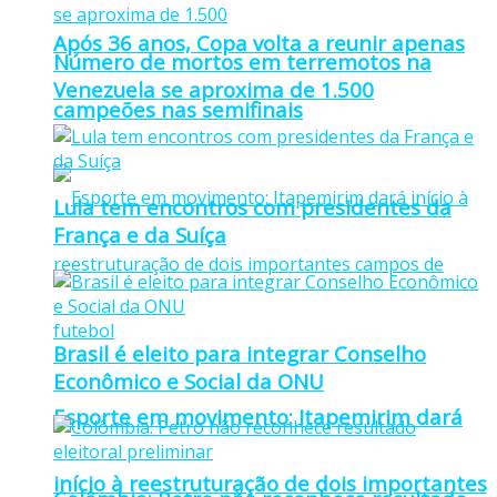
Após 36 anos, Copa volta a reunir apenas
Número de mortos em terremotos na
Venezuela se aproxima de 1.500
campeões nas semifinais
Lula tem encontros com presidentes da
França e da Suíça
Brasil é eleito para integrar Conselho
Econômico e Social da ONU
Esporte em movimento: Itapemirim dará
início à reestruturação de dois importantes