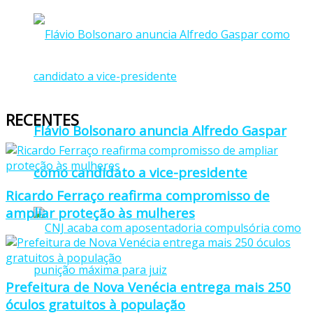
RECENTES
Flávio Bolsonaro anuncia Alfredo Gaspar
como candidato a vice-presidente
Ricardo Ferraço reafirma compromisso de
ampliar proteção às mulheres
Prefeitura de Nova Venécia entrega mais 250
óculos gratuitos à população