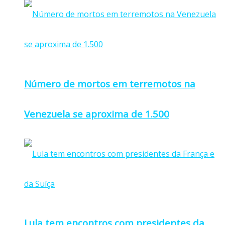
Número de mortos em terremotos na
Venezuela se aproxima de 1.500
Lula tem encontros com presidentes da