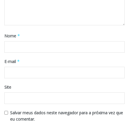
Nome
*
E-mail
*
Site
Salvar meus dados neste navegador para a próxima vez que
eu comentar.