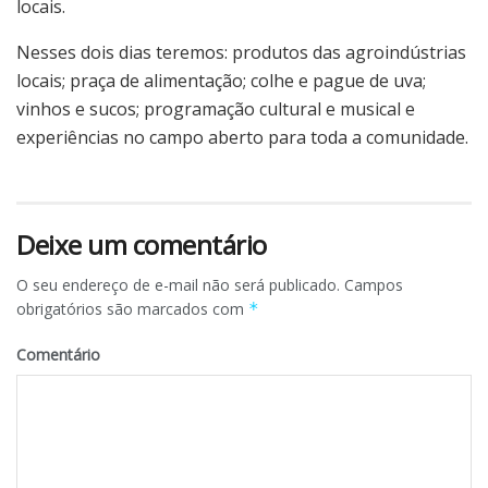
locais.
Nesses dois dias teremos: produtos das agroindústrias
locais; praça de alimentação; colhe e pague de uva;
vinhos e sucos; programação cultural e musical e
experiências no campo aberto para toda a comunidade.
Deixe um comentário
O seu endereço de e-mail não será publicado.
Campos
obrigatórios são marcados com
*
Comentário