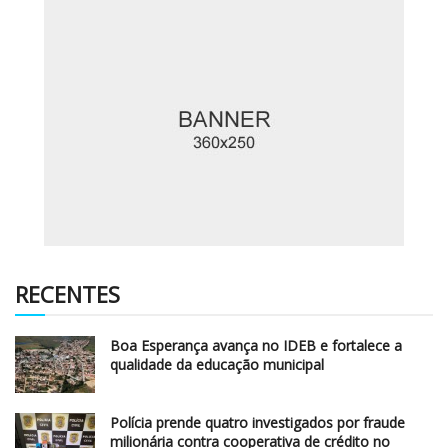
RECENTES
Boa Esperança avança no IDEB e fortalece a
qualidade da educação municipal
Polícia prende quatro investigados por fraude
milionária contra cooperativa de crédito no