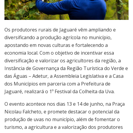
Os produtores rurais de Jaguaré vêm ampliando e
diversificando a produção agrícola no município,
apostando em novas culturas e fortalecendo a
economia local. Com o objetivo de incentivar essa
diversificação e valorizar os agricultores da região, a
Instância de Governança da Região Turística do Verde e
das Águas – Adetur, a Assembleia Legislativa e a Casa
dos Municípios em parceria com a Prefeitura de
Jaguaré, realizará o 1º Festival da Colheita da Uva.
O evento acontece nos dias 13 e 14 de junho, na Praça
Nicolau Falcheto, e promete destacar o potencial da
produção de uvas no município, além de fomentar o
turismo, a agricultura e a valorização dos produtores