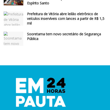
Espírito Santo
Prefeitura de Vitória abre leilão eletrônico de
veículos inservíveis com lances a partir de R$ 1,5
mil
Sooretama tem novo secretário de Segurança
Pública